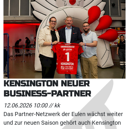
KENSINGTON NEUER
BUSINESS-PARTNER
12.06.2026 10:00 //
kk
Das Partner-Netzwerk der Eulen wächst weiter
und zur neuen Saison gehört auch Kensington