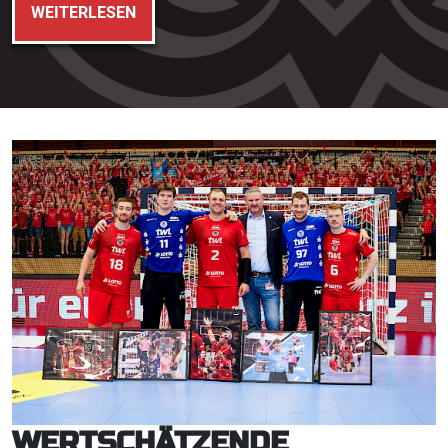
WEITERLESEN
WERTSCHÄTZENDE