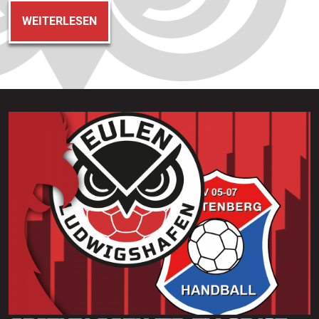
WEITERLESEN