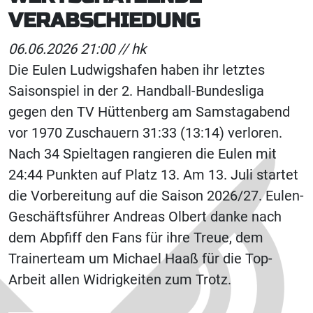
VERABSCHIEDUNG
06.06.2026 21:00 //
hk
Die Eulen Ludwigshafen haben ihr letztes
Saisonspiel in der 2. Handball-Bundesliga
gegen den TV Hüttenberg am Samstagabend
vor 1970 Zuschauern 31:33 (13:14) verloren.
Nach 34 Spieltagen rangieren die Eulen mit
24:44 Punkten auf Platz 13. Am 13. Juli startet
die Vorbereitung auf die Saison 2026/27. Eulen-
Geschäftsführer Andreas Olbert danke nach
dem Abpfiff den Fans für ihre Treue, dem
Trainerteam um Michael Haaß für die Top-
Arbeit allen Widrigkeiten zum Trotz.