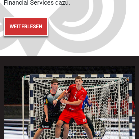
Financial Services dazu.
WEITERLESEN