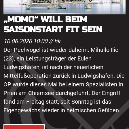
„MOMO“ WILL BEIM
SAISONSTART FIT SEIN
10.06.2026 10:00 //
hk
Der Pechvogel ist wieder daheim: Mihailo Ilic
(23), ein Leistungsträger der Eulen
Ludwigshafen, ist nach der neuerlichen
Mittelfußoperation zurück in Ludwigshafen. Die
OP wurde dieses Mal bei einem Spezialisten in
Prien am Chiemsee durchgeführt. Der Eingriff
fand am Freitag statt, seit Sonntag ist das
Eigengewächs wieder in heimischen Gefilden.