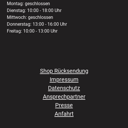
Montag: geschlossen
Dienstag: 10:00 - 18:00 Uhr
Mittwoch: geschlossen
Donnerstag: 13:00 - 16:00 Uhr
Freitag: 10:00 - 13:00 Uhr
Shop Rücksendung
Impressum
Datenschutz
Ansprechpartner
Presse
Anfahrt