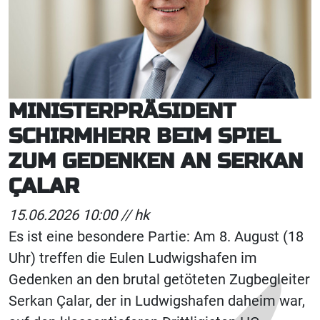
MINISTERPRÄSIDENT
SCHIRMHERR BEIM SPIEL
ZUM GEDENKEN AN SERKAN
ÇALAR
15.06.2026 10:00 //
hk
Es ist eine besondere Partie: Am 8. August (18
Uhr) treffen die Eulen Ludwigshafen im
Gedenken an den brutal getöteten Zugbegleiter
Serkan Çalar, der in Ludwigshafen daheim war,