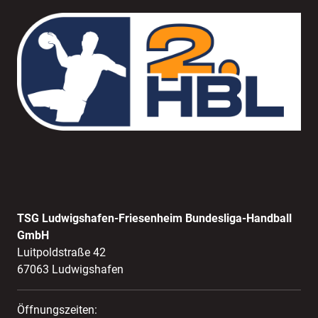
TSG Ludwigshafen-Friesenheim Bundesliga-Handball
GmbH
Luitpoldstraße 42
67063 Ludwigshafen
Öffnungszeiten: