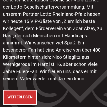
der Lotto-Gesellschafterversammlung. Mit
unserem Partner Lotto Rheinland-Pfalz haben
wir heute 15 VIP-Gäste von „Ziemlich beste
Kollegen“, dem Förderverein von Zoar Alzey, zu
Gast, der sich Menschen mit Handicaps
annimmt. Wir wünschen viel Spaß. Ein
besonderer Fan hat eine Anreise von über 400
Kilometern hinter sich: Nico Stieglitz aus
Wernigerode im Harz ist 16, aber schon viele
Jahre Eulen-Fan. Wir freuen uns, dass er mit
seinem Vater wieder mal da sein kann.
WEITERLESEN