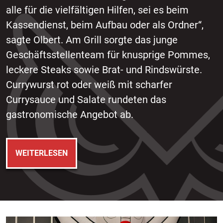
alle für die vielfältigen Hilfen, sei es beim
Kassendienst, beim Aufbau oder als Ordner“,
sagte Olbert. Am Grill sorgte das junge
Geschäftsstellenteam für knusprige Pommes,
leckere Steaks sowie Brat- und Rindswürste.
Currywurst rot oder weiß mit scharfer
Currysauce und Salate rundeten das
gastronomische Angebot ab.
WEITERLESEN