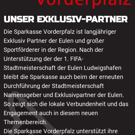
UNSER EXKLUSIV-PARTNER
Die Sparkasse Vorderpfalz ist langjähriger
Exklusiv Partner der Eulen und großer
Sportförderer in der Region. Nach der
Unterstützung der der 1. FIFA-
Stadtmeisterschaft der Eulen Ludwigshafen
bleibt die Sparkasse auch beim der erneuten
Durchführung der Stadtmeisterschaft
Namensgeber und Exklusivpartner der Eulen.
So zeigt sich die lokale Verbundenheit und das
Engagement auch in diesem neuen
Themenbereich.
Die Sparkasse Vorderpfalz unterstützt ihre