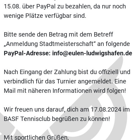
15.08. über PayPal zu bezahlen, da nur noch
wenige Plätze verfügbar sind.
Bitte sende den Betrag mit dem Betreff
„Anmeldung Stadtmeisterschaft“ an folgende
PayPal-Adresse: info@eulen-ludwigshafen.de
Nach Eingang der Zahlung bist du offiziell und
verbindlich für das Turnier angemeldet. Eine
Mail mit näheren Informationen wird folgen!
Wir freuen uns darauf, dich am 17.08.2024 im
BASF Tennisclub begrüßen zu können!
Mit sportlichen Grüßen,