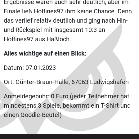
Ergebnisse waren auch sehr deutlich, aber im
Finale ließ Hoffines97 ihm keine Chance. Denn
das verlief relativ deutlich und ging nach Hin-
und Rückspiel mit insgesamt 10:3 an
Hoffines97 aus Haßloch.
Alles wichtige auf einen Blick:
Datum: 07.01.2023
Ort: Günter-Braun-Halle, 67063 Ludwigshafen
Anmeldegebühr: 0 Euro (jeder Teilnehmer hat
mindestens 3 Spiele, bekommt ein T-Shirt und
einen Goodie-Beutel)