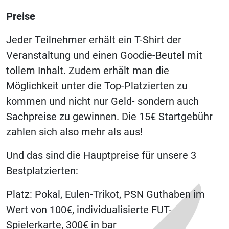
Preise
Jeder Teilnehmer erhält ein T-Shirt der
Veranstaltung und einen Goodie-Beutel mit
tollem Inhalt. Zudem erhält man die
Möglichkeit unter die Top-Platzierten zu
kommen und nicht nur Geld- sondern auch
Sachpreise zu gewinnen. Die 15€ Startgebühr
zahlen sich also mehr als aus!
Und das sind die Hauptpreise für unsere 3
Bestplatzierten:
Platz: Pokal, Eulen-Trikot, PSN Guthaben im
Wert von 100€, individualisierte FUT-
Spielerkarte, 300€ in bar