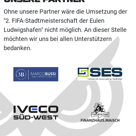
Ohne unsere Partner wäre die Umsetzung der
"2. FIFA-Stadtmeisterschaft der Eulen
Ludwigshafen" nicht möglich. An dieser Stelle
möchten wir uns bei allen Unterstützern
bedanken.