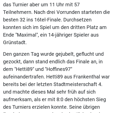
das Turnier aber um 11 Uhr mit 57
Teilnehmern. Nach drei Vorrunden starteten die
besten 32 ins 16tel-Finale. Durchsetzen
konnten sich im Spiel um den dritten Platz am
Ende "Maximal", ein 14-jähriger Spieler aus
Grünstadt.
Den ganzen Tag wurde gejubelt, geflucht und
gezockt, dann stand endlich das Finale an, in
dem "Hetti89" und "Hoffines97"
aufeinandertrafen. Hetti89 aus Frankenthal war
bereits bei der letzten Stadtmeisterschaft 4.
und machte dieses Mal sehr früh auf sich
aufmerksam, als er mit 8:0 den höchsten Sieg
des Turniers erzielen konnte. Seine übrigen