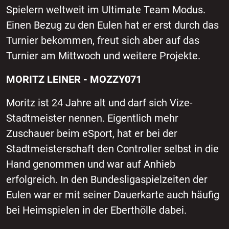
Spielern weltweit im Ultimate Team Modus.
Einen Bezug zu den Eulen hat er erst durch das
Turnier bekommen, freut sich aber auf das
Turnier am Mittwoch und weitere Projekte.
MORITZ LEINER - MOZZY071
Moritz ist 24 Jahre alt und darf sich Vize-
Stadtmeister nennen. Eigentlich mehr
Zuschauer beim eSport, hat er bei der
Stadtmeisterschaft den Controller selbst in die
Hand genommen und war auf Anhieb
erfolgreich. In den Bundesligaspielzeiten der
Eulen war er mit seiner Dauerkarte auch häufig
bei Heimspielen in der Eberthölle dabei.