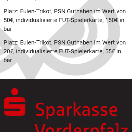
Platz: Eulen-Trikot, PSN Guthaben im Wert von
50€, individualisierte FUT-Spielerkarte, 150€ in
bar
Platz: Eulen-Trikot, PSN Guthaben im Wert von
20€, individualisierte FUT-Spielerkarte, 55€ in
bar