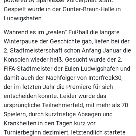
Gespielt wurde in der Günter-Braun-Halle in
Ludwigshafen.
Während es im „realen“ Fußball die längste
Winterpause der Geschichte gab, liefen bei der
2. Stadtmeisterschaft schon Anfang Januar die
Konsolen wieder heiß. Gesucht wurde der 2.
FIFA-Stadtmeister der Eulen Ludwigshafen und
damit auch der Nachfolger von Interfreak30,
der im letzten Jahr die Premiere für sich
entscheiden konnte. Leider wurde das
ursprüngliche Teilnehmerfeld, mit mehr als 70
Spielern, durch kurzfristige Absagen und
Krankheiten in den Tagen kurz vor
Turnierbeginn dezimiert, letztendlich startete