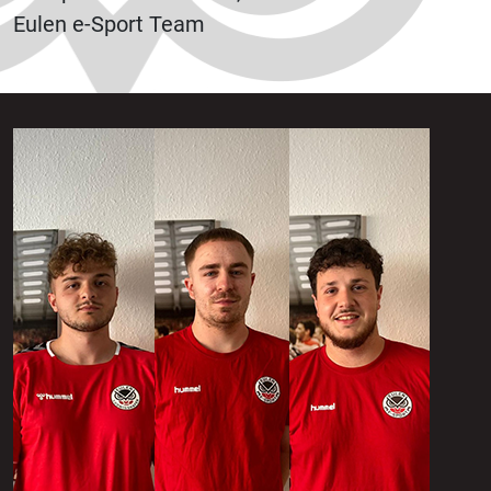
Eulen e-Sport Team