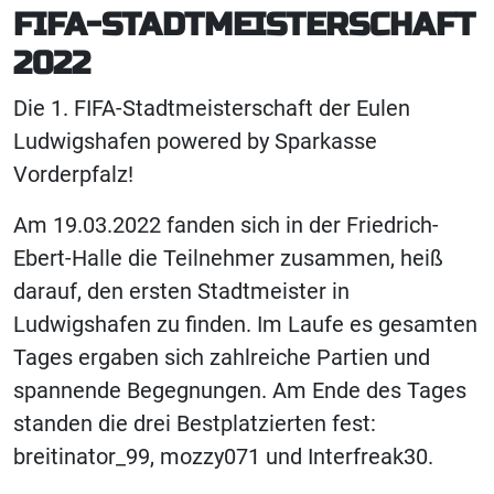
FIFA-STADTMEISTERSCHAFT
2022
Die 1. FIFA-Stadtmeisterschaft der Eulen
Ludwigshafen powered by Sparkasse
Vorderpfalz!
Am 19.03.2022 fanden sich in der Friedrich-
Ebert-Halle die Teilnehmer zusammen, heiß
darauf, den ersten Stadtmeister in
Ludwigshafen zu finden. Im Laufe es gesamten
Tages ergaben sich zahlreiche Partien und
spannende Begegnungen. Am Ende des Tages
standen die drei Bestplatzierten fest:
breitinator_99, mozzy071 und Interfreak30.