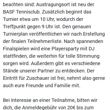
beachten sind: Austragungsort ist neu der
BASF Tennisclub. Zusätzlich beginnt das
Turnier etwa um 10 Uhr, wodurch der
Treffpunkt gegen 9 Uhr ist. Den genauen
Turnierplan veröffentlichen wir nach Erstellung
der finalen Teilnehmerliste. Nach spannenden
Finalspielen wird eine Playersparty mit DJ
stattfinden, die weiterhin für tolle Stimmung
sorgen wird. Außerdem gibt es verschiedene
Stände unserer Partner zu entdecken. Der
Eintritt für Zuschauer ist frei, nehmt also gerne
auch eure Freunde und Familie mit.
Bei Interesse an einer Teilnahme, bitten wir
dich, die Anmeldegebühr von 20€ bis zum