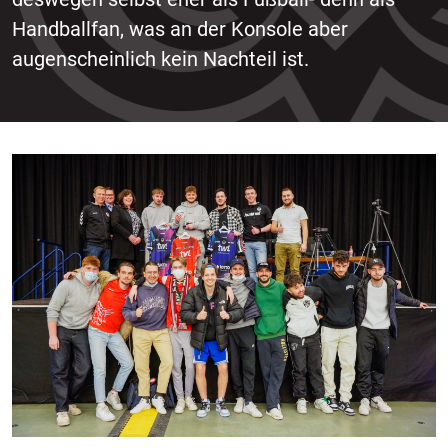
Handballfan, was an der Konsole aber
augenscheinlich kein Nachteil ist.