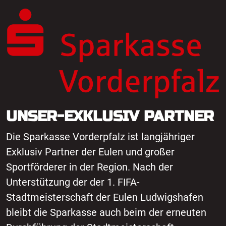
UNSER-EXKLUSIV PARTNER
Die Sparkasse Vorderpfalz ist langjähriger
Exklusiv Partner der Eulen und großer
Sportförderer in der Region. Nach der
Unterstützung der der 1. FIFA-
Stadtmeisterschaft der Eulen Ludwigshafen
bleibt die Sparkasse auch beim der erneuten