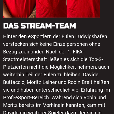
DAS STREAM-TEAM
Hinter den eSportlern der Eulen Ludwigshafen
verstecken sich keine Einzelpersonen ohne
Bezug zueinander. Nach der 1. FIFA-
Stadtmeisterschaft ließen es sich die Top-3-
Platzierten nicht die Möglichkeit nehmen, auch
weiterhin Teil der Eulen zu bleiben. Davide
Buttaccio, Moritz Leiner und Robin Breit heißen
sie und haben unterschiedlich viel Erfahrung im
Profi-eSport-Bereich. Während sich Robin und
Moritz bereits im Vorhinein kannten, kam mit
Davide ein weiterer Spieler dazu, der sich in