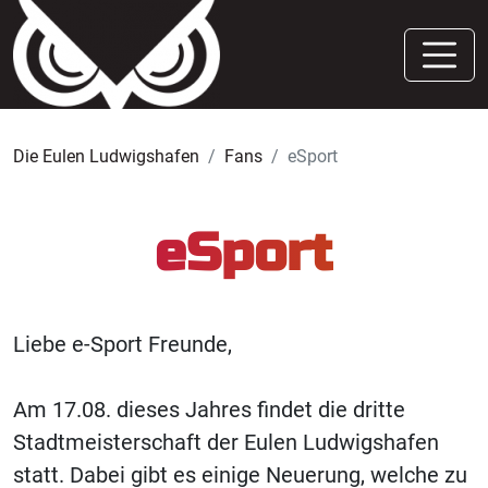
Die Eulen Ludwigshafen
Fans
eSport
eSport
Liebe e-Sport Freunde,
Am 17.08. dieses Jahres findet die dritte
Stadtmeisterschaft der Eulen Ludwigshafen
statt. Dabei gibt es einige Neuerung, welche zu