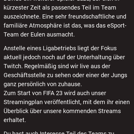
kürzester Zeit als passendes Teil im Team
auszeichnete. Eine sehr freundschaftliche und
familiäre Atmosphäre ist das, was das eSport-
Team der Eulen ausmacht.
Anstelle eines Ligabetriebs liegt der Fokus
aktuell jedoch noch auf der Unterhaltung über
Twitch. Regelmäßig sind wir live aus der
Geschäftsstelle zu sehen oder einer der Jungs
ganz persönlich von zuhause.
Zum Start von FIFA 23 wird auch unser
Streamingplan veröffentlicht, mit dem ihr einen
Überblick über unsere kommenden Streams
erhaltet.
Du hast auch Interesse Teil des Teams zu