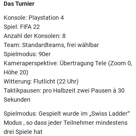
Das Turnier
Konsole: Playstation 4
Spiel: FIFA 22
Anzahl der Konsolen: 8
Team: Standardteams, frei wählbar
Spielmodus: 90er
Kameraperspektive: Übertragung Tele (Zoom 0,
Höhe 20)
Witterung: Flutlicht (22 Uhr)
Taktikpausen: pro Halbzeit zwei Pausen à 30
Sekunden
Spielmodus: Gespielt wurde im „Swiss Ladder“
Modus , so dass jeder Teilnehmer mindestens
drei Spiele hat