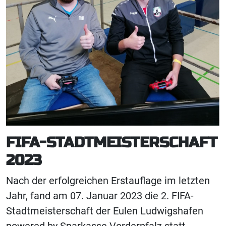
FIFA-STADTMEISTERSCHAFT
2023
Nach der erfolgreichen Erstauflage im letzten
Jahr, fand am 07. Januar 2023 die 2. FIFA-
Stadtmeisterschaft der Eulen Ludwigshafen
powered by Sparkasse Vorderpfalz statt.