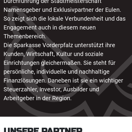
Durchführung der Stadtmeisterschaft
Namensgeber und Exklusivpartner der Eulen.
So zeigt sich die lokale Verbundenheit und das
Engagement auch in diesem neuen
Themenbereich.
Die Sparkasse Vorderpfalz unterstützt ihre
Kunden, Wirtschaft, Kultur und soziale
Einrichtungen gleichermaßen. Sie steht für
persönliche, individuelle und nachhaltige
Finanzlösungen. Daneben ist sie ein wichtiger
Steuerzahler, Investor, Ausbilder und
Arbeitgeber in der Region.
UNSERE PARTNER