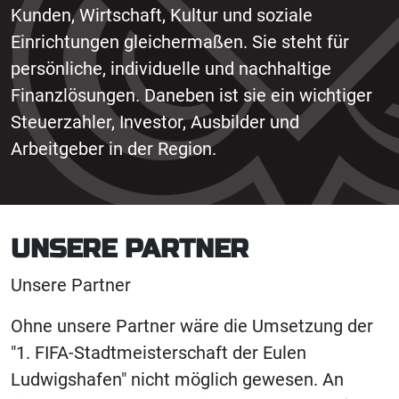
Kunden, Wirtschaft, Kultur und soziale
Einrichtungen gleichermaßen. Sie steht für
persönliche, individuelle und nachhaltige
Finanzlösungen. Daneben ist sie ein wichtiger
Steuerzahler, Investor, Ausbilder und
Arbeitgeber in der Region.
UNSERE PARTNER
Unsere Partner
Ohne unsere Partner wäre die Umsetzung der
"1. FIFA-Stadtmeisterschaft der Eulen
Ludwigshafen" nicht möglich gewesen. An