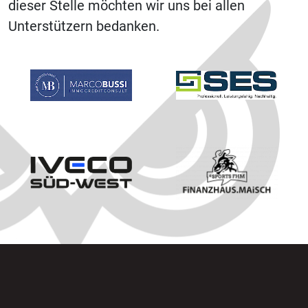
dieser Stelle möchten wir uns bei allen
Unterstützern bedanken.