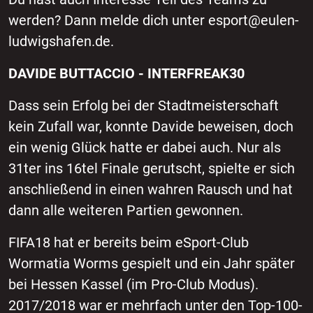
werden? Dann melde dich unter esport@eulen-
ludwigshafen.de.
DAVIDE BUTTACCIO - INTERFREAK30
Dass sein Erfolg bei der Stadtmeisterschaft
kein Zufall war, konnte Davide beweisen, doch
ein wenig Glück hatte er dabei auch. Nur als
31ter ins 16tel Finale gerutscht, spielte er sich
anschließend in einen wahren Rausch und hat
dann alle weiteren Partien gewonnen.
FIFA18 hat er bereits beim eSport-Club
Wormatia Worms gespielt und ein Jahr später
bei Hessen Kassel (im Pro-Club Modus).
2017/2018 war er mehrfach unter den Top-100-