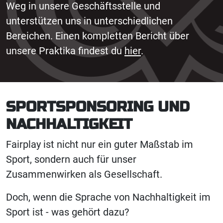
Weg in unsere Geschäftsstelle und
unterstützen uns in unterschiedlichen
Bereichen. Einen kompletten Bericht über
unsere Praktika findest du
hier
.
SPORTSPONSORING UND
NACHHALTIGKEIT
Fairplay ist nicht nur ein guter Maßstab im
Sport, sondern auch für unser
Zusammenwirken als Gesellschaft.
Doch, wenn die Sprache von Nachhaltigkeit im
Sport ist - was gehört dazu?