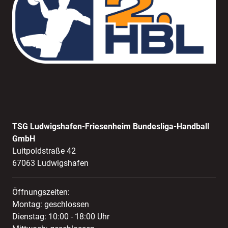
TSG Ludwigshafen-Friesenheim Bundesliga-Handball
GmbH
Luitpoldstraße 42
67063 Ludwigshafen
Öffnungszeiten:
Montag: geschlossen
Dienstag: 10:00 - 18:00 Uhr