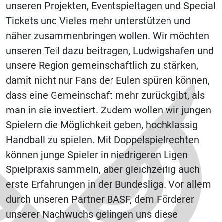
unseren Projekten, Eventspieltagen und Special
Tickets und Vieles mehr unterstützen und
näher zusammenbringen wollen. Wir möchten
unseren Teil dazu beitragen, Ludwigshafen und
unsere Region gemeinschaftlich zu stärken,
damit nicht nur Fans der Eulen spüren können,
dass eine Gemeinschaft mehr zurückgibt, als
man in sie investiert. Zudem wollen wir jungen
Spielern die Möglichkeit geben, hochklassig
Handball zu spielen. Mit Doppelspielrechten
können junge Spieler in niedrigeren Ligen
Spielpraxis sammeln, aber gleichzeitig auch
erste Erfahrungen in der Bundesliga. Vor allem
durch unseren Partner BASF, dem Förderer
unserer Nachwuchs gelingen uns diese