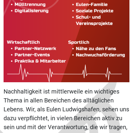
Nachhaltigkeit ist mittlerweile ein wichtiges
Thema in allen Bereichen des alltäglichen
Lebens. Wir, als Eulen Ludwigshafen, sehen uns
dazu verpflichtet, in vielen Bereichen aktiv zu
sein und mit der Verantwortung, die wir tragen,