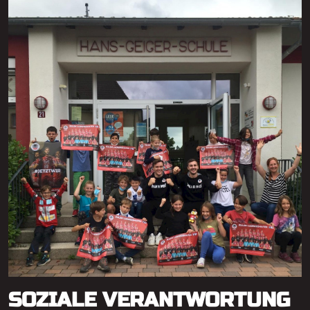
SOZIALE VERANTWORTUNG