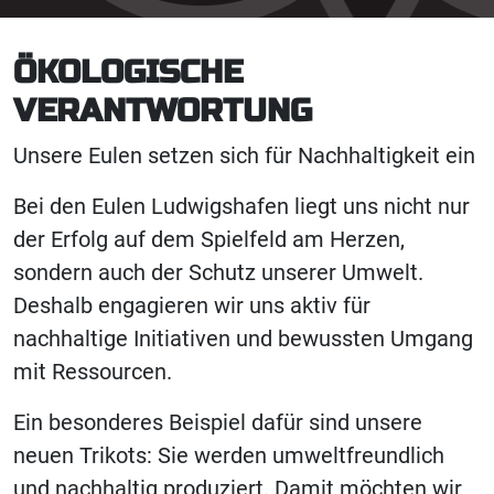
ÖKOLOGISCHE
VERANTWORTUNG
Unsere Eulen setzen sich für Nachhaltigkeit ein
Bei den Eulen Ludwigshafen liegt uns nicht nur
der Erfolg auf dem Spielfeld am Herzen,
sondern auch der Schutz unserer Umwelt.
Deshalb engagieren wir uns aktiv für
nachhaltige Initiativen und bewussten Umgang
mit Ressourcen.
Ein besonderes Beispiel dafür sind unsere
neuen Trikots: Sie werden umweltfreundlich
und nachhaltig produziert. Damit möchten wir