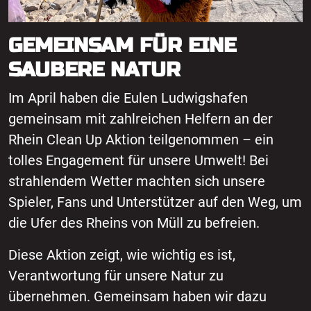
GEMEINSAM FÜR EINE
SAUBERE NATUR
Im April haben die Eulen Ludwigshafen
gemeinsam mit zahlreichen Helfern an der
Rhein Clean Up Aktion teilgenommen – ein
tolles Engagement für unsere Umwelt! Bei
strahlendem Wetter machten sich unsere
Spieler, Fans und Unterstützer auf den Weg, um
die Ufer des Rheins von Müll zu befreien.
Diese Aktion zeigt, wie wichtig es ist,
Verantwortung für unsere Natur zu
übernehmen. Gemeinsam haben wir dazu