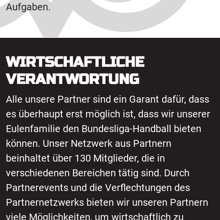
Aufgaben.
WIRTSCHAFTLICHE
VERANTWORTUNG
Alle unsere Partner sind ein Garant dafür, dass
es überhaupt erst möglich ist, dass wir unserer
Eulenfamilie den Bundesliga-Handball bieten
können. Unser Netzwerk aus Partnern
beinhaltet über 130 Mitglieder, die in
verschiedenen Bereichen tätig sind. Durch
Partnerevents und die Verflechtungen des
Partnernetzwerks bieten wir unseren Partnern
viele Möglichkeiten, um wirtschaftlich zu