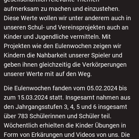
aufmerksam zu machen und einzustehen.
Diese Werte wollen wir unter anderem auch in
unseren Schul- und Vereinsprojekten auch an
Kinder und Jugendliche vermitteln. Mit
Projekten wie den Eulenwochen zeigen wir
Kindern die Nahbarkeit unserer Spieler und
geben ihnen gleichzeitig die Verkörperungen
unserer Werte mit auf den Weg.
Die Eulenwochen fanden vom 05.02.2024 bis
zum 15.03.2024 statt. Insgesamt nahmen aus
den Jahrgangsstufen 3, 4, 5 und 6 insgesamt
über 783 Schülerinnen und Schüler teil.
Wöchentlich erhielten die Kinder Übungen in
Form von Erkärungen und Videos von uns. Die