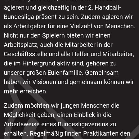
agieren und gleichzeitig in der 2. Handball-
Bundesliga präsent zu sein. Zudem agieren wir
als Arbeitgeber für eine Vielzahl von Menschen.
Nicht nur den Spielern bieten wir einen
Arbeitsplatz, auch die Mitarbeiter in der
Geschäftsstelle und alle Helfer und Mitarbeiter,
die im Hintergrund aktiv sind, gehören zu
unserer großen Eulenfamilie. Gemeinsam
haben wir Visionen und gemeinsam können wir
mehr erreichen.
Zudem möchten wir jungen Menschen die
Möglichkeit geben, einen Einblick in die
Arbeitsweise eines Bundesligavereins zu
erhalten. Regelmäßig finden Praktikanten den