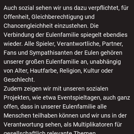
Auch sozial sehen wir uns dazu verpflichtet, für
Offenheit, Gleichberechtigung und
Chancengleichheit einzustehen. Die
Verbindung der Eulenfamilie spiegelt ebendies
wieder. Alle Spieler, Verantwortliche, Partner,
Fans und Sympathisanten der Eulen gehören
unserer großen Eulenfamilie an, unabhängig
von Alter, Hautfarbe, Religion, Kultur oder
Geschlecht.
Zudem zeigen wir mit unseren sozialen
Projekten, wie etwa Eventspieltagen, auch ganz
offen, dass in unserer Eulenfamilie alle
Menschen teilhaben können und wir uns in der
Verantwortung sehen, als Multiplikatoren für
gesellschaftlich relevante Themen