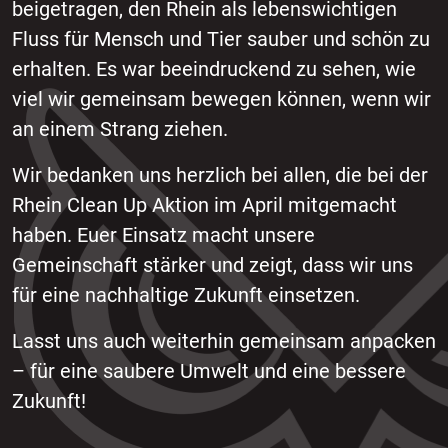
beigetragen, den Rhein als lebenswichtigen
Fluss für Mensch und Tier sauber und schön zu
erhalten. Es war beeindruckend zu sehen, wie
viel wir gemeinsam bewegen können, wenn wir
an einem Strang ziehen.
Wir bedanken uns herzlich bei allen, die bei der
Rhein Clean Up Aktion im April mitgemacht
haben. Euer Einsatz macht unsere
Gemeinschaft stärker und zeigt, dass wir uns
für eine nachhaltige Zukunft einsetzen.
Lasst uns auch weiterhin gemeinsam anpacken
– für eine saubere Umwelt und eine bessere
Zukunft!