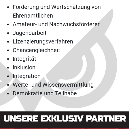
Förderung und Wertschätzung von
Ehrenamtlichen
Amateur- und Nachwuchsförderer
Jugendarbeit
Lizenzierungsverfahren
Chancengleichheit
Integrität
Inklusion
Integration
Werte- und Wissensvermittlung
Demokratie und Teilhabe
UNSERE EXKLUSIV PARTNER