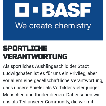
SPORTLICHE
VERANTWORTUNG
Als sportliches Aushängeschild der Stadt
Ludwigshafen ist es für uns ein Privileg, aber
vor allem eine gesellschaftliche Verantwortung,
dass unsere Spieler als Vorbilder vieler junger
Menschen und Kinder dienen. Dabei sehen wir
uns als Teil unserer Community, die wir mit