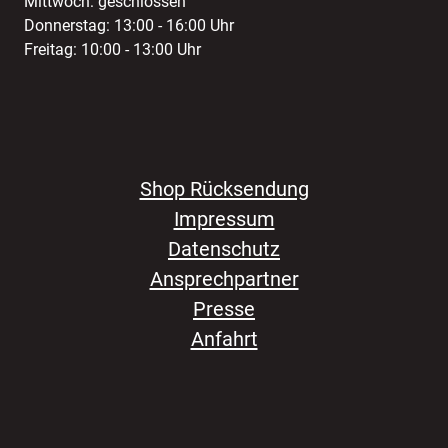
Mittwoch: geschlossen
Donnerstag: 13:00 - 16:00 Uhr
Freitag: 10:00 - 13:00 Uhr
Shop Rücksendung
Impressum
Datenschutz
Ansprechpartner
Presse
Anfahrt