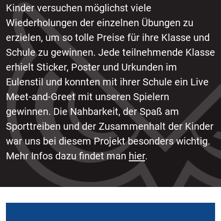
Kinder versuchen möglichst viele
Wiederholungen der einzelnen Übungen zu
erzielen, um so tolle Preise für ihre Klasse und
Schule zu gewinnen. Jede teilnehmende Klasse
erhielt Sticker, Poster und Urkunden im
Eulenstil und konnten mit ihrer Schule ein Live
Meet-and-Greet mit unseren Spielern
gewinnen. Die Nahbarkeit, der Spaß am
Sporttreiben und der Zusammenhalt der Kinder
war uns bei diesem Projekt besonders wichtig.
Mehr Infos dazu findet man
hier
.