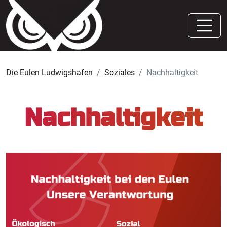
Die Eulen Ludwigshafen
Soziales
Nachhaltigkeit
Nachhaltigkeit