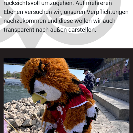
rücksichtsvoll umzugehen. Auf mehreren
Ebenen versuchen wir, unseren Verpflichtungen
nachzukommen und diese wollen wir auch
transparent nach außen darstellen.