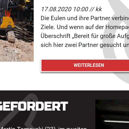
17.08.2020 10:00 //
kk
Die Eulen und ihre Partner verbin
Ziele. Und wenn auf der Homepag
Überschrift „Bereit für große Aufg
sich hier zwei Partner gesucht 
WEITERLESEN
GEFORDERT