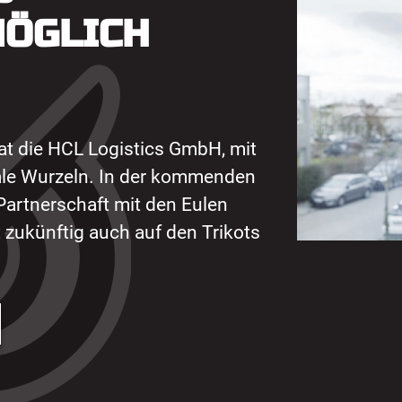
ÖGLICH
at die HCL Logistics GmbH, mit
nale Wurzeln. In der kommenden
Partnerschaft mit den Eulen
 zukünftig auch auf den Trikots