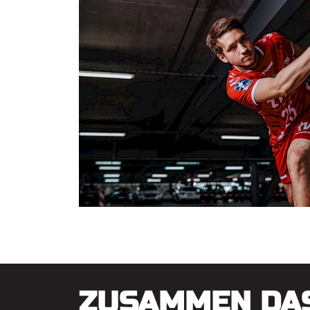
ZUSAMMEN DA