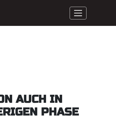
ON AUCH IN
ERIGEN PHASE