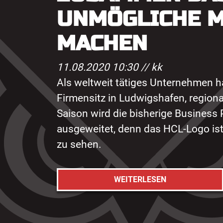
UNMÖGLICHE M
MACHEN
11.08.2020 10:30 //
kk
Als weltweit tätiges Unternehmen h
Firmensitz in Ludwigshafen, regio
Saison wird die bisherige Business 
ausgeweitet, denn das HCL-Logo ist
zu sehen.
WEITERLESEN