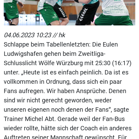
04.06.2023 10:23 //
hk
Schlappe beim Tabellenletzten: Die Eulen
Ludwigshafen gehen beim Zweitliga-
Schlusslicht Wölfe Würzburg mit 25:30 (16:17)
unter. „Heute ist es einfach peinlich. Da ist es
vollkommen in Ordnung, dass sich ein paar
Fans aufregen. Wir haben Ansprüche. Denen
sind wir nicht gerecht geworden, weder
unseren eigenen noch denen der Fans“, sagte
Trainer Michel Abt. Gerade weil der Fan-Bus
wieder rollte, hätte sich der Coach ein anderes
Auftreten seiner Mannschaft gewünscht. Für