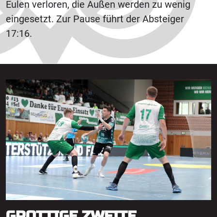
Eulen verloren, die Außen werden zu wenig
eingesetzt. Zur Pause führt der Absteiger
17:16.
GROTTIGE ZWEITE