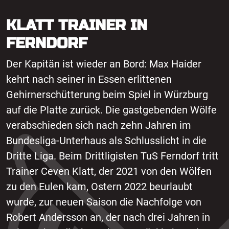
KLATT TRAINER IN
FERNDORF
Der Kapitän ist wieder an Bord: Max Haider
kehrt nach seiner in Essen erlittenen
Gehirnerschütterung beim Spiel in Würzburg
auf die Platte zurück. Die gastgebenden Wölfe
verabschieden sich nach zehn Jahren im
Bundesliga-Unterhaus als Schlusslicht in die
Dritte Liga. Beim Drittligisten TuS Ferndorf tritt
Trainer Ceven Klatt, der 2021 von den Wölfen
zu den Eulen kam, Ostern 2022 beurlaubt
wurde, zur neuen Saison die Nachfolge von
Robert Andersson an, der nach drei Jahren in