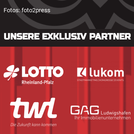
Fotos: foto2press
UNSERE EXKLUSIV PARTNER