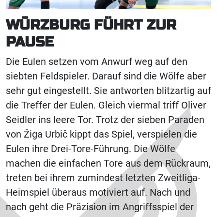
WÜRZBURG FÜHRT ZUR
PAUSE
Die Eulen setzen vom Anwurf weg auf den
siebten Feldspieler. Darauf sind die Wölfe aber
sehr gut eingestellt. Sie antworten blitzartig auf
die Treffer der Eulen. Gleich viermal triff Oliver
Seidler ins leere Tor. Trotz der sieben Paraden
von Žiga Urbič kippt das Spiel, verspielen die
Eulen ihre Drei-Tore-Führung. Die Wölfe
machen die einfachen Tore aus dem Rückraum,
treten bei ihrem zumindest letzten Zweitliga-
Heimspiel überaus motiviert auf. Nach und
nach geht die Präzision im Angriffsspiel der