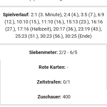
Spielverlauf:
2:1 (3. Minute), 2:4 (4.), 3:5 (7.), 6:9
(12.), 10:10 (15.), 11:10 (16.), 15:13 (23.), 16:16
(27.), 17:16 (Halbzeit), 20:17 (36.), 23:19 (43.),
25:23 (51.), 30:23 (56.), 30:25 (Ende)
Siebenmeter:
2/2 - 6/5
Rote Karten:
-
Zeitstrafen:
0/1
Zuschauer:
400