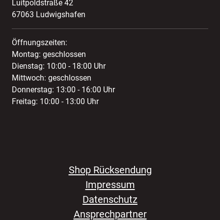
Luitpoldstraße 42
67063 Ludwigshafen
Öffnungszeiten:
Montag: geschlossen
Dienstag: 10:00 - 18:00 Uhr
Mittwoch: geschlossen
Donnerstag: 13:00 - 16:00 Uhr
Freitag: 10:00 - 13:00 Uhr
Shop Rücksendung
Impressum
Datenschutz
Ansprechpartner