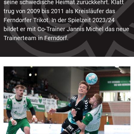
seine schwedische Heimat zurückkehrt. Klatt
trug von 2009 bis 2011 als Kreisläufer das
Ferndorfer Trikot. In der Spielzeit 2023/24
bildet er mit Co-Trainer Jannis Michel das neue
Trainerteam in Ferndorf.