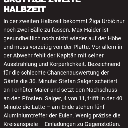
HALBZEIT
In der zweiten Halbzeit bekommt Žiga Urbič nur
noch zwei Bälle zu fassen. Max Haider ist
gesundheitlich noch nicht wieder auf der Höhe
und muss vorzeitig von der Platte. Vor allem in
der Abwehr fehlt der Kapitän mit seiner
Ausstrahlung und Körperlichkeit. Bezeichnend
für die schlechte Chancenauswertung der
Gäste die 36. Minute: Stefan Salger scheitert
an Torhüter Maier und setzt den Nachschuss
an den Pfosten. Salger, 4 von 11, trifft in der 40.
Minute die Latte – am Ende stehen fünf
Aluminiumtreffer der Eulen. Wenig präzise die
Kreisanspiele – Einladungen zu Gegenstößen.