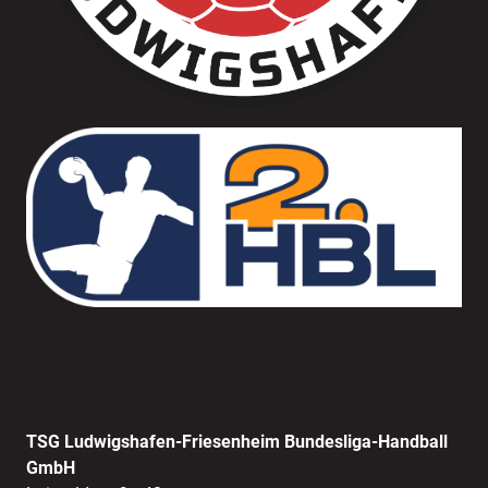
TSG Ludwigshafen-Friesenheim Bundesliga-Handball
GmbH