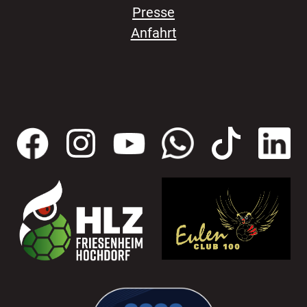
Presse
Anfahrt