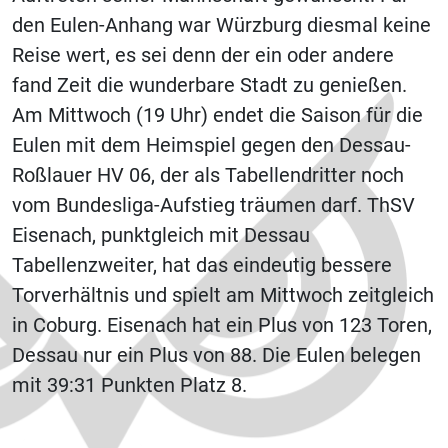
den Eulen-Anhang war Würzburg diesmal keine
Reise wert, es sei denn der ein oder andere
fand Zeit die wunderbare Stadt zu genießen.
Am Mittwoch (19 Uhr) endet die Saison für die
Eulen mit dem Heimspiel gegen den Dessau-
Roßlauer HV 06, der als Tabellendritter noch
vom Bundesliga-Aufstieg träumen darf. ThSV
Eisenach, punktgleich mit Dessau
Tabellenzweiter, hat das eindeutig bessere
Torverhältnis und spielt am Mittwoch zeitgleich
in Coburg. Eisenach hat ein Plus von 123 Toren,
Dessau nur ein Plus von 88. Die Eulen belegen
mit 39:31 Punkten Platz 8.