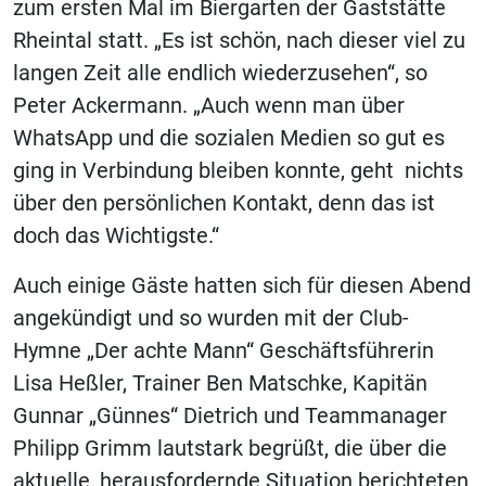
zum ersten Mal im Biergarten der Gaststätte
Rheintal statt. „Es ist schön, nach dieser viel zu
langen Zeit alle endlich wiederzusehen“, so
Peter Ackermann. „Auch wenn man über
WhatsApp und die sozialen Medien so gut es
ging in Verbindung bleiben konnte, geht nichts
über den persönlichen Kontakt, denn das ist
doch das Wichtigste.“
Auch einige Gäste hatten sich für diesen Abend
angekündigt und so wurden mit der Club-
Hymne „Der achte Mann“ Geschäftsführerin
Lisa Heßler, Trainer Ben Matschke, Kapitän
Gunnar „Günnes“ Dietrich und Teammanager
Philipp Grimm lautstark begrüßt, die über die
aktuelle, herausfordernde Situation berichteten