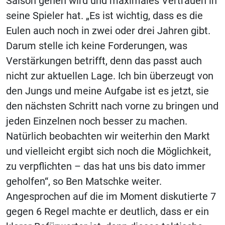
Saison gehen wird und maximales Vertrauen in
seine Spieler hat. „Es ist wichtig, dass es die
Eulen auch noch in zwei oder drei Jahren gibt.
Darum stelle ich keine Forderungen, was
Verstärkungen betrifft, denn das passt auch
nicht zur aktuellen Lage. Ich bin überzeugt von
den Jungs und meine Aufgabe ist es jetzt, sie
den nächsten Schritt nach vorne zu bringen und
jeden Einzelnen noch besser zu machen.
Natürlich beobachten wir weiterhin den Markt
und vielleicht ergibt sich noch die Möglichkeit,
zu verpflichten – das hat uns bis dato immer
geholfen“, so Ben Matschke weiter.
Angesprochen auf die im Moment diskutierte 7
gegen 6 Regel machte er deutlich, dass er ein