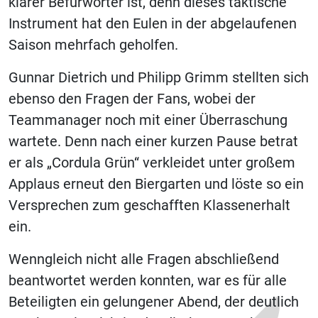
klarer Befürworter ist, denn dieses taktische
Instrument hat den Eulen in der abgelaufenen
Saison mehrfach geholfen.
Gunnar Dietrich und Philipp Grimm stellten sich
ebenso den Fragen der Fans, wobei der
Teammanager noch mit einer Überraschung
wartete. Denn nach einer kurzen Pause betrat
er als „Cordula Grün“ verkleidet unter großem
Applaus erneut den Biergarten und löste so ein
Versprechen zum geschafften Klassenerhalt
ein.
Wenngleich nicht alle Fragen abschließend
beantwortet werden konnten, war es für alle
Beteiligten ein gelungener Abend, der deutlich