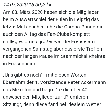
14.07.2020 15:00 //
kk
Am 08. März 2020 haben sich die Mitglieder
beim Auswärtsspiel der Eulen in Leipzig das
letzte Mal gesehen, ehe die Corona-Pandemie
auch den Alltag des Fan-Clubs komplett
stilllegte. Umso größer war die Freude am
vergangenen Samstag über das erste Treffen
nach der langen Pause im Stammlokal Rheintal
in Friesenheim.
„Uns gibt es noch“ - mit diesen Worten
übernahm der 1. Vorsitzende Peter Ackermann
das Mikrofon und begrüßte die über 40
anwesenden Mitglieder zur „Premieren-
Sitzung“, denn diese fand bei idealem Wetter