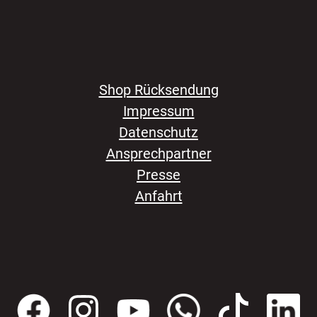
Shop Rücksendung
Impressum
Datenschutz
Ansprechpartner
Presse
Anfahrt