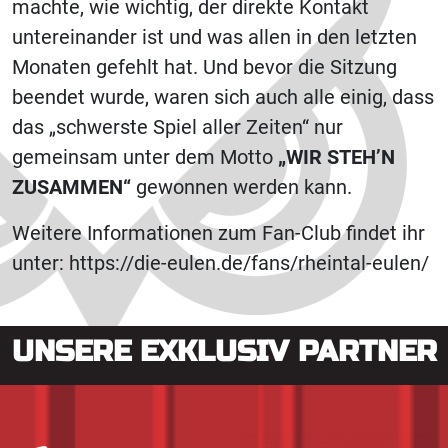
machte, wie wichtig, der direkte Kontakt
untereinander ist und was allen in den letzten
Monaten gefehlt hat. Und bevor die Sitzung
beendet wurde, waren sich auch alle einig, dass
das „schwerste Spiel aller Zeiten“ nur
gemeinsam unter dem Motto
„WIR STEH’N
ZUSAMMEN“
gewonnen werden kann.
Weitere Informationen zum Fan-Club findet ihr
unter: https://die-eulen.de/fans/rheintal-eulen/
UNSERE EXKLUSIV PARTNER