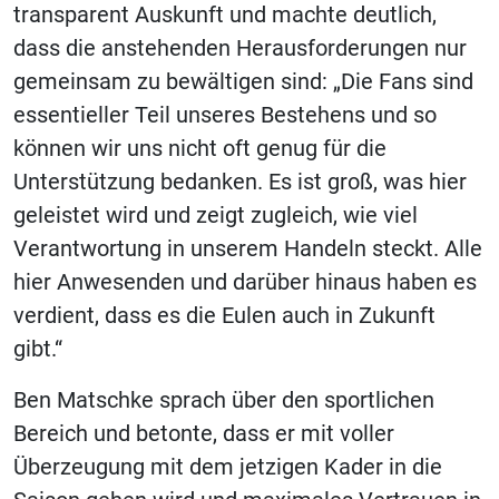
transparent Auskunft und machte deutlich,
dass die anstehenden Herausforderungen nur
gemeinsam zu bewältigen sind: „Die Fans sind
essentieller Teil unseres Bestehens und so
können wir uns nicht oft genug für die
Unterstützung bedanken. Es ist groß, was hier
geleistet wird und zeigt zugleich, wie viel
Verantwortung in unserem Handeln steckt. Alle
hier Anwesenden und darüber hinaus haben es
verdient, dass es die Eulen auch in Zukunft
gibt.“
Ben Matschke sprach über den sportlichen
Bereich und betonte, dass er mit voller
Überzeugung mit dem jetzigen Kader in die