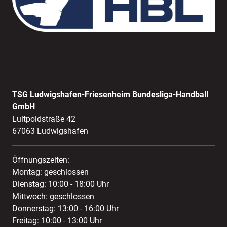
TSG Ludwigshafen-Friesenheim Bundesliga-Handball
GmbH
Luitpoldstraße 42
67063 Ludwigshafen
Öffnungszeiten:
Montag: geschlossen
Dienstag: 10:00 - 18:00 Uhr
Mittwoch: geschlossen
Donnerstag: 13:00 - 16:00 Uhr
Freitag: 10:00 - 13:00 Uhr