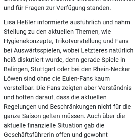
und für Fragen zur Verfügung standen.
Lisa Heßler informierte ausführlich und nahm
Stellung zu den aktuellen Themen, wie
Hygienekonzepte, Trikotvorstellung und Fans
bei Auswärtsspielen, wobei Letzteres natürlich
heiß diskutiert wurde, denn gerade Spiele in
Balingen, Stuttgart oder bei den Rhein-Neckar
Löwen sind ohne die Eulen-Fans kaum
vorstellbar. Die Fans zeigten aber Verständnis
und hoffen darauf, dass die aktuellen
Regelungen und Beschränkungen nicht für die
ganze Saison gelten müssen. Auch über die
aktuelle finanzielle Situation gab die
Geschäftsführerin offen und gewohnt