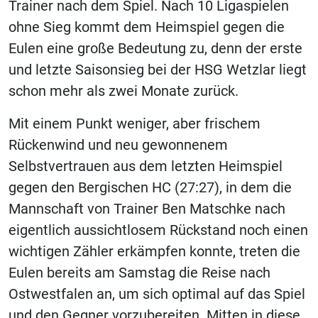
Trainer nach dem Spiel. Nach 10 Ligaspielen
ohne Sieg kommt dem Heimspiel gegen die
Eulen eine große Bedeutung zu, denn der erste
und letzte Saisonsieg bei der HSG Wetzlar liegt
schon mehr als zwei Monate zurück.
Mit einem Punkt weniger, aber frischem
Rückenwind und neu gewonnenem
Selbstvertrauen aus dem letzten Heimspiel
gegen den Bergischen HC (27:27), in dem die
Mannschaft von Trainer Ben Matschke nach
eigentlich aussichtlosem Rückstand noch einen
wichtigen Zähler erkämpfen konnte, treten die
Eulen bereits am Samstag die Reise nach
Ostwestfalen an, um sich optimal auf das Spiel
und den Gegner vorzubereiten. Mitten in diese