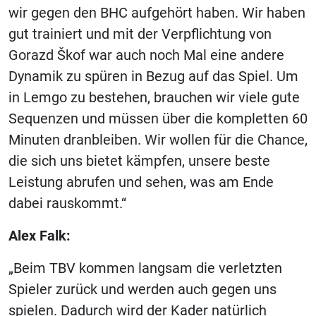
wir gegen den BHC aufgehört haben. Wir haben
gut trainiert und mit der Verpflichtung von
Gorazd Škof war auch noch Mal eine andere
Dynamik zu spüren in Bezug auf das Spiel. Um
in Lemgo zu bestehen, brauchen wir viele gute
Sequenzen und müssen über die kompletten 60
Minuten dranbleiben. Wir wollen für die Chance,
die sich uns bietet kämpfen, unsere beste
Leistung abrufen und sehen, was am Ende
dabei rauskommt.“
Alex Falk:
„Beim TBV kommen langsam die verletzten
Spieler zurück und werden auch gegen uns
spielen. Dadurch wird der Kader natürlich