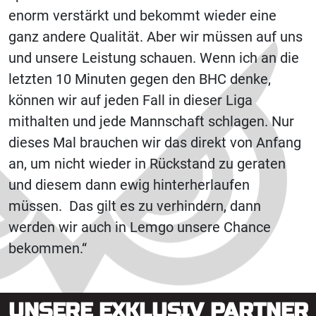
enorm verstärkt und bekommt wieder eine
ganz andere Qualität. Aber wir müssen auf uns
und unsere Leistung schauen. Wenn ich an die
letzten 10 Minuten gegen den BHC denke,
können wir auf jeden Fall in dieser Liga
mithalten und jede Mannschaft schlagen. Nur
dieses Mal brauchen wir das direkt von Anfang
an, um nicht wieder in Rückstand zu geraten
und diesem dann ewig hinterherlaufen
müssen. Das gilt es zu verhindern, dann
werden wir auch in Lemgo unsere Chance
bekommen.“
UNSERE EXKLUSIV PARTNER