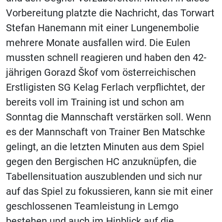
Vorbereitung platzte die Nachricht, das Torwart
Stefan Hanemann mit einer Lungenembolie
mehrere Monate ausfallen wird. Die Eulen
mussten schnell reagieren und haben den 42-
jährigen Gorazd Škof vom österreichischen
Erstligisten SG Kelag Ferlach verpflichtet, der
bereits voll im Training ist und schon am
Sonntag die Mannschaft verstärken soll. Wenn
es der Mannschaft von Trainer Ben Matschke
gelingt, an die letzten Minuten aus dem Spiel
gegen den Bergischen HC anzuknüpfen, die
Tabellensituation auszublenden und sich nur
auf das Spiel zu fokussieren, kann sie mit einer
geschlossenen Teamleistung in Lemgo
bestehen und auch im Hinblick auf die