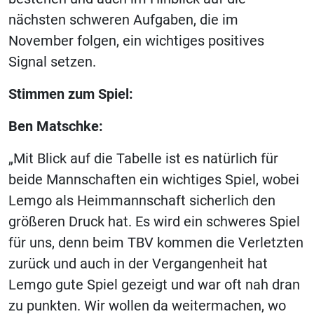
nächsten schweren Aufgaben, die im
November folgen, ein wichtiges positives
Signal setzen.
Stimmen zum Spiel:
Ben Matschke:
„Mit Blick auf die Tabelle ist es natürlich für
beide Mannschaften ein wichtiges Spiel, wobei
Lemgo als Heimmannschaft sicherlich den
größeren Druck hat. Es wird ein schweres Spiel
für uns, denn beim TBV kommen die Verletzten
zurück und auch in der Vergangenheit hat
Lemgo gute Spiel gezeigt und war oft nah dran
zu punkten. Wir wollen da weitermachen, wo