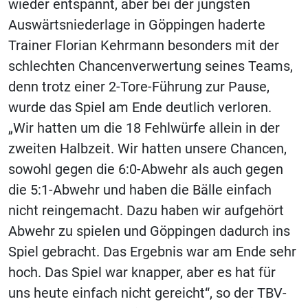
wieder entspannt, aber bei der jüngsten
Auswärtsniederlage in Göppingen haderte
Trainer Florian Kehrmann besonders mit der
schlechten Chancenverwertung seines Teams,
denn trotz einer 2-Tore-Führung zur Pause,
wurde das Spiel am Ende deutlich verloren.
„Wir hatten um die 18 Fehlwürfe allein in der
zweiten Halbzeit. Wir hatten unsere Chancen,
sowohl gegen die 6:0-Abwehr als auch gegen
die 5:1-Abwehr und haben die Bälle einfach
nicht reingemacht. Dazu haben wir aufgehört
Abwehr zu spielen und Göppingen dadurch ins
Spiel gebracht. Das Ergebnis war am Ende sehr
hoch. Das Spiel war knapper, aber es hat für
uns heute einfach nicht gereicht“, so der TBV-