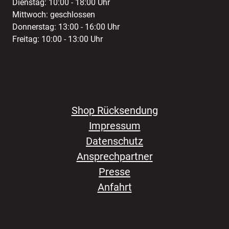
Dienstag: 10:00 - 18:00 Uhr
Mittwoch: geschlossen
Donnerstag: 13:00 - 16:00 Uhr
Freitag: 10:00 - 13:00 Uhr
Shop Rücksendung
Impressum
Datenschutz
Ansprechpartner
Presse
Anfahrt