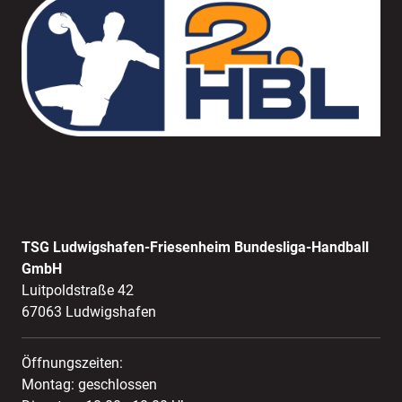
TSG Ludwigshafen-Friesenheim Bundesliga-Handball
GmbH
Luitpoldstraße 42
67063 Ludwigshafen
Öffnungszeiten:
Montag: geschlossen