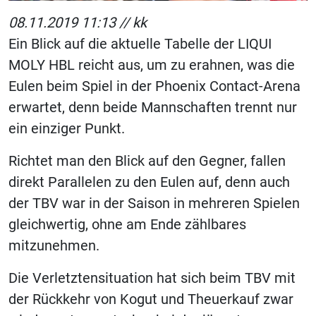
08.11.2019 11:13 //
kk
Ein Blick auf die aktuelle Tabelle der LIQUI
MOLY HBL reicht aus, um zu erahnen, was die
Eulen beim Spiel in der Phoenix Contact-Arena
erwartet, denn beide Mannschaften trennt nur
ein einziger Punkt.
Richtet man den Blick auf den Gegner, fallen
direkt Parallelen zu den Eulen auf, denn auch
der TBV war in der Saison in mehreren Spielen
gleichwertig, ohne am Ende zählbares
mitzunehmen.
Die Verletztensituation hat sich beim TBV mit
der Rückkehr von Kogut und Theuerkauf zwar