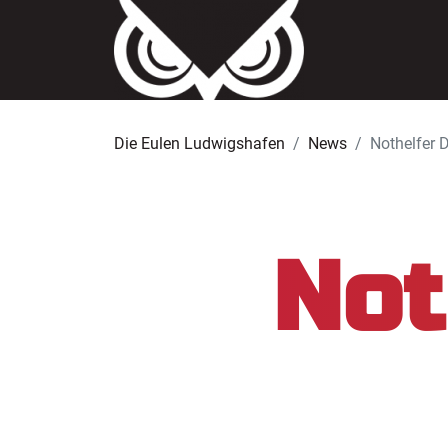
Die Eulen Ludwigshafen
News
Nothelfer 
Not