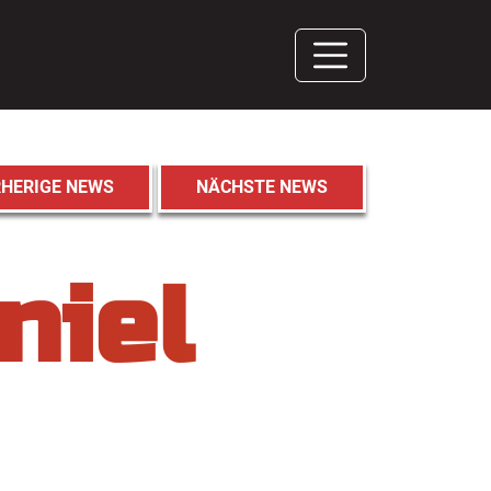
HERIGE NEWS
NÄCHSTE NEWS
niel