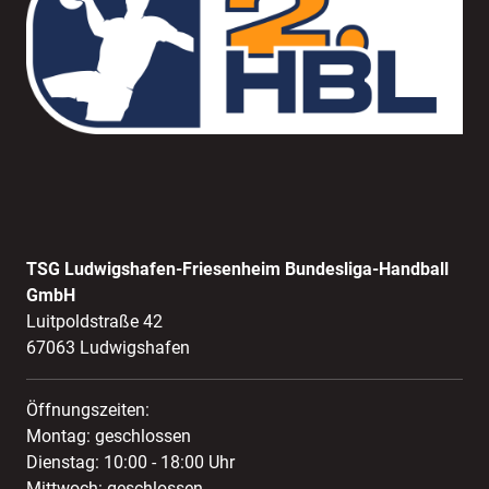
TSG Ludwigshafen-Friesenheim Bundesliga-Handball
GmbH
Luitpoldstraße 42
67063 Ludwigshafen
Öffnungszeiten:
Montag: geschlossen
Dienstag: 10:00 - 18:00 Uhr
Mittwoch: geschlossen