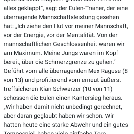
alles geklappt“, sagt der Eulen-Trainer, der eine
überragende Mannschaftsleistung gesehen
hat: „Ich ziehe den Hut vor meiner Mannschaft,
vor der Energie, vor der Mentalität. Von der
mannschaftlichen Geschlossenheit waren wir
am Maximum. Meine Jungs waren im Kopf
bereit, über die Schmerzgrenze zu gehen.“
Geführt vom alle überragenden Mex Raguse (8
von 13) und profitierend vom erneut äußerst
treffsicheren Kian Schwarzer (10 von 11)
schossen die Eulen einen Kantersieg heraus.
„Wir haben damit nicht unbedingt gerechnet,
aber daran geglaubt haben wir schon. Wir
hatten heute eine starke Abwehr und ein gutes
Tempospiel, haben viele einfache Tore