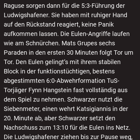
Raguse sorgen dann für die 5:3-Führung der
Ludwigshafener. Sie haben mit ruhiger Hand
auf den Rückstand reagiert, keine Panik
aufkommen lassen. Die Eulen-Angriffe laufen
wie am Schnürchen. Mats Grupes sechs
Paraden in den ersten 30 Minuten folgt Tor um
Tor. Den Eulen gelingt’s mit ihrem stabilen
Block in der funktionstüchtigen, bestens
abgestimmten 6:0-Abwehrformation TuS-
Torjäger Fynn Hangstein fast vollständig aus
dem Spiel zu nehmen. Schwarzer nutzt die
Siebenmeter, einen wehrt Katsigiannis in der
20. Minute ab, aber Schwarzer setzt den
Nachschuss zum 13:10 für die Eulen ins Netz.
Die Ludwigshafener ziehen bis zur Pause weg,