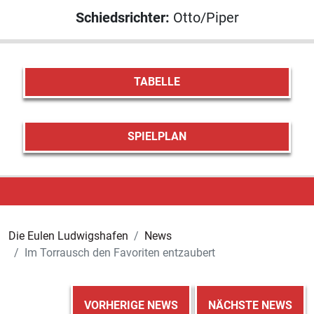
Schiedsrichter:
Otto/Piper
TABELLE
SPIELPLAN
Die Eulen Ludwigshafen
News
Im Torrausch den Favoriten entzaubert
VORHERIGE NEWS
NÄCHSTE NEWS