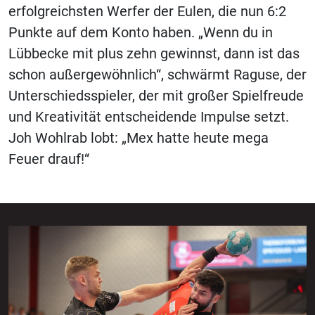
erfolgreichsten Werfer der Eulen, die nun 6:2
Punkte auf dem Konto haben. „Wenn du in
Lübbecke mit plus zehn gewinnst, dann ist das
schon außergewöhnlich“, schwärmt Raguse, der
Unterschiedsspieler, der mit großer Spielfreude
und Kreativität entscheidende Impulse setzt.
Joh Wohlrab lobt: „Mex hatte heute mega
Feuer drauf!“