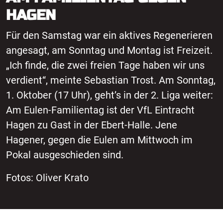
HAGEN
Für den Samstag war ein aktives Regenerieren
angesagt, am Sonntag und Montag ist Freizeit.
„Ich finde, die zwei freien Tage haben wir uns
verdient“, meinte Sebastian Trost. Am Sonntag,
1. Oktober (17 Uhr), geht’s in der 2. Liga weiter:
Am Eulen-Familientag ist der VfL Eintracht
Hagen zu Gast in der Ebert-Halle. Jene
Hagener, gegen die Eulen am Mittwoch im
Pokal ausgeschieden sind.
Fotos: Oliver Krato