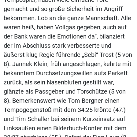
gemacht und so große Sicherheit im Angriff
bekommen. Lob an die ganze Mannschaft. Alle
waren heiß, haben Vollgas gegeben, auch auf
der Bank waren die Emotionen da“, bilanziert
der im Abschluss stark verbesserte und
äußerst klug Regie führende „Sebi“ Trost (5 von
8). Jannek Klein, früh angeschlagen, kehrte mit
bekanntem Durchsetzungswillen aufs Parkett
zurück, als sein Nasenbluten gestillt war,
glänzte als Passgeber und Torschütze (5 von
8). Bemerkenswert wie Tom Bergner einen
Tempogegenstoß mit dem 34:25 krönte (47.)
und Tim Schaller bei seinem Kurzeinsatz auf
Linksaußen einen Bilderbuch-Konter mit dem