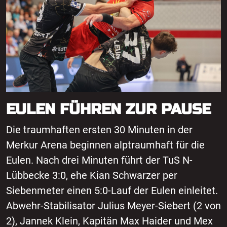
EULEN FÜHREN ZUR PAUSE
Die traumhaften ersten 30 Minuten in der
Merkur Arena beginnen alptraumhaft für die
Eulen. Nach drei Minuten führt der TuS N-
Lübbecke 3:0, ehe Kian Schwarzer per
Siebenmeter einen 5:0-Lauf der Eulen einleitet.
Abwehr-Stabilisator Julius Meyer-Siebert (2 von
2), Jannek Klein, Kapitän Max Haider und Mex