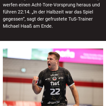
werfen einen Acht-Tore-Vorsprung heraus und
führen 22:14. „In der Halbzeit war das Spiel
gegessen“, sagt der gefrustete TuS-Trainer
Michael Haaß am Ende.