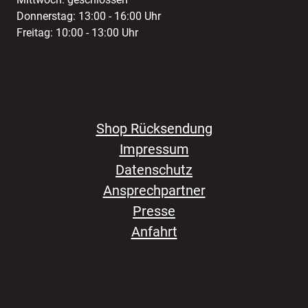
Donnerstag: 13:00 - 16:00 Uhr
Freitag: 10:00 - 13:00 Uhr
Shop Rücksendung
Impressum
Datenschutz
Ansprechpartner
Presse
Anfahrt