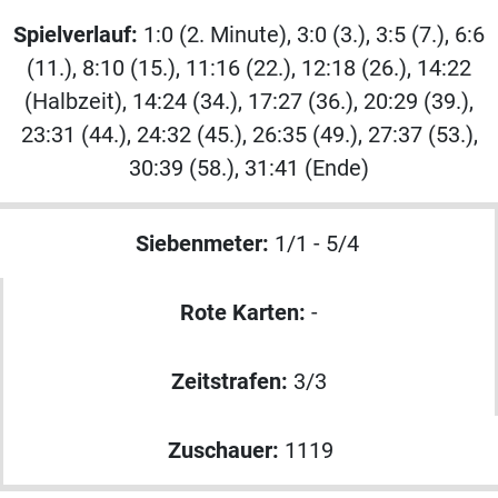
Spielverlauf:
1:0 (2. Minute), 3:0 (3.), 3:5 (7.), 6:6
(11.), 8:10 (15.), 11:16 (22.), 12:18 (26.), 14:22
(Halbzeit), 14:24 (34.), 17:27 (36.), 20:29 (39.),
23:31 (44.), 24:32 (45.), 26:35 (49.), 27:37 (53.),
30:39 (58.), 31:41 (Ende)
Siebenmeter:
1/1 - 5/4
Rote Karten:
-
Zeitstrafen:
3/3
Zuschauer:
1119