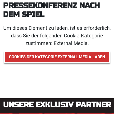
PRESSEKONFERENZ NACH
DEM SPIEL
Um dieses Element zu laden, ist es erforderlich,
dass Sie der folgenden Cookie-Kategorie
zustimmen: External Media.
COOKIES DER KATEGORIE EXTERNAL MEDIA LADEN
UNSERE EXKLUSIV PARTNER