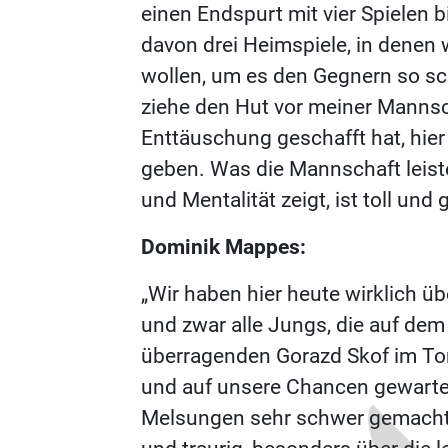
einen Endspurt mit vier Spielen 
davon drei Heimspiele, in denen
wollen, um es den Gegnern so s
ziehe den Hut vor meiner Mannsch
Enttäuschung geschafft hat, hier
geben. Was die Mannschaft leiste
und Mentalität zeigt, ist toll und
Dominik Mappes:
„Wir haben hier heute wirklich üb
und zwar alle Jungs, die auf dem
überragenden Gorazd Skof im Tor
und auf unsere Chancen gewarte
Melsungen sehr schwer gemacht. 