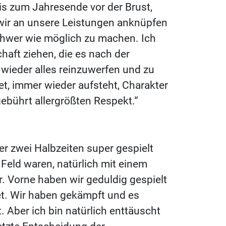
bis zum Jahresende vor der Brust,
 wir an unsere Leistungen anknüpfen
chwer wie möglich zu machen. Ich
aft ziehen, die es nach der
 wieder alles reinzuwerfen und zu
t, immer wieder aufsteht, Charakter
 gebührt allergrößten Respekt.“
er zwei Halbzeiten super gespielt
 Feld waren, natürlich mit einem
. Vorne haben wir geduldig gespielt
t. Wir haben gekämpft und es
Aber ich bin natürlich enttäuscht