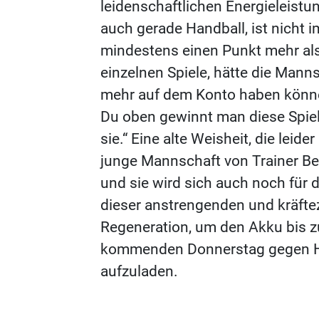
leidenschaftlichen Energieleistu
auch gerade Handball, ist nicht 
mindestens einen Punkt mehr als
einzelnen Spiele, hätte die Mann
mehr auf dem Konto haben können
Du oben gewinnt man diese Spiele
sie.“ Eine alte Weisheit, die leide
junge Mannschaft von Trainer Be
und sie wird sich auch noch für 
dieser anstrengenden und kräftez
Regeneration, um den Akku bis 
kommenden Donnerstag gegen H
aufzuladen.