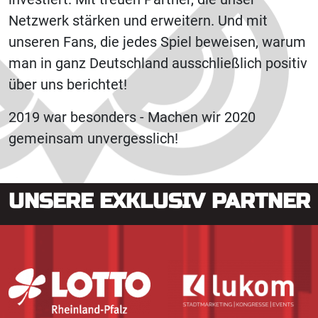
Netzwerk stärken und erweitern. Und mit
unseren Fans, die jedes Spiel beweisen, warum
man in ganz Deutschland ausschließlich positiv
über uns berichtet!
2019 war besonders - Machen wir 2020
gemeinsam unvergesslich!
UNSERE EXKLUSIV PARTNER