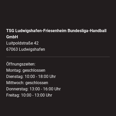
TSG Ludwigshafen-Friesenheim Bundesliga-Handball
GmbH
Luitpoldstraße 42
67063 Ludwigshafen
Öffnungszeiten:
Montag: geschlossen
Dienstag: 10:00 - 18:00 Uhr
Mittwoch: geschlossen
Donnerstag: 13:00 - 16:00 Uhr
Freitag: 10:00 - 13:00 Uhr