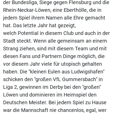
der Bundesliga, Siege gegen Flensburg und die
Rhein-Neckar-Löwen, eine Eberthölle, die in
jedem Spiel ihrem Namen alle Ehre gemacht
hat. Das letzte Jahr hat gezeigt,
welch Potential in diesem Club und auch in der
Stadt steckt. Wenn alle gemeinsam an einem
Strang ziehen, sind mit diesem Team und mit
diesen Fans und Partnern Dinge möglich, die
vor diesem Jahr viele für utopisch gehalten
haben. Die "kleinen Eulen aus Ludwigshafen"
schicken den "großen VfL Gummersbach" in
Liga 2, gewinnen im Derby bei den "großen"
Löwen und dominieren im Heimspiel den
Deutschen Meister. Bei jedem Spiel zu Hause
war die Mannschaft nie chancenlos, egal, wer