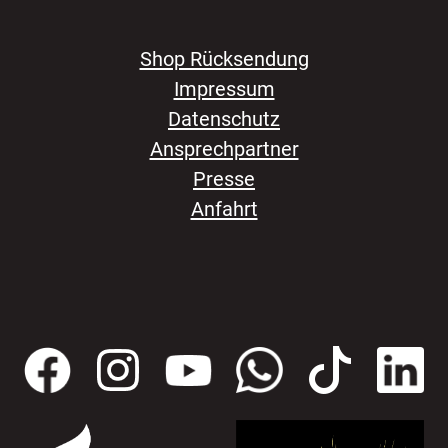
Shop Rücksendung
Impressum
Datenschutz
Ansprechpartner
Presse
Anfahrt