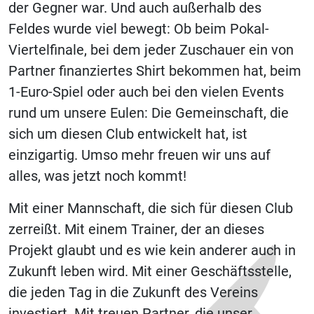
der Gegner war. Und auch außerhalb des
Feldes wurde viel bewegt: Ob beim Pokal-
Viertelfinale, bei dem jeder Zuschauer ein von
Partner finanziertes Shirt bekommen hat, beim
1-Euro-Spiel oder auch bei den vielen Events
rund um unsere Eulen: Die Gemeinschaft, die
sich um diesen Club entwickelt hat, ist
einzigartig. Umso mehr freuen wir uns auf
alles, was jetzt noch kommt!
Mit einer Mannschaft, die sich für diesen Club
zerreißt. Mit einem Trainer, der an dieses
Projekt glaubt und es wie kein anderer auch in
Zukunft leben wird. Mit einer Geschäftsstelle,
die jeden Tag in die Zukunft des Vereins
investiert. Mit treuen Partner, die unser