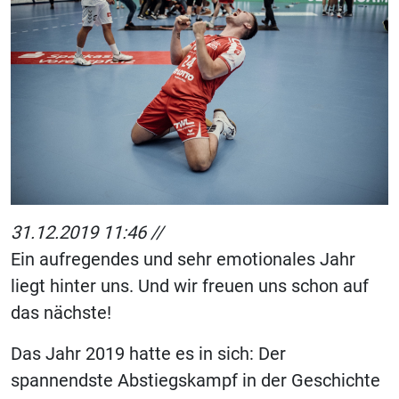
31.12.2019 11:46 //
Ein aufregendes und sehr emotionales Jahr
liegt hinter uns. Und wir freuen uns schon auf
das nächste!
Das Jahr 2019 hatte es in sich: Der
spannendste Abstiegskampf in der Geschichte