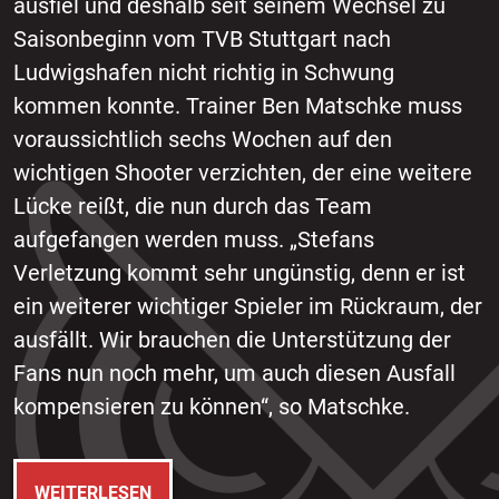
ausfiel und deshalb seit seinem Wechsel zu
Saisonbeginn vom TVB Stuttgart nach
Ludwigshafen nicht richtig in Schwung
kommen konnte. Trainer Ben Matschke muss
voraussichtlich sechs Wochen auf den
wichtigen Shooter verzichten, der eine weitere
Lücke reißt, die nun durch das Team
aufgefangen werden muss. „Stefans
Verletzung kommt sehr ungünstig, denn er ist
ein weiterer wichtiger Spieler im Rückraum, der
ausfällt. Wir brauchen die Unterstützung der
Fans nun noch mehr, um auch diesen Ausfall
kompensieren zu können“, so Matschke.
WEITERLESEN