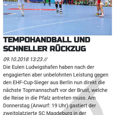
TEMPOHANDBALL UND
SCHNELLER RÜCKZUG
09.10.2018 13:23 //
Die Eulen Ludwigshafen haben nach der
engagierten aber unbelohnten Leistung gegen
den EHF-Cup-Sieger aus Berlin nun direkt die
nächste Topmannschaft vor der Brust, welche
die Reise in die Pfalz antreten muss. Am
Donnerstag (Anwurf: 19 Uhr) gastiert der
zweitplatzierte SC Magdeburg in der