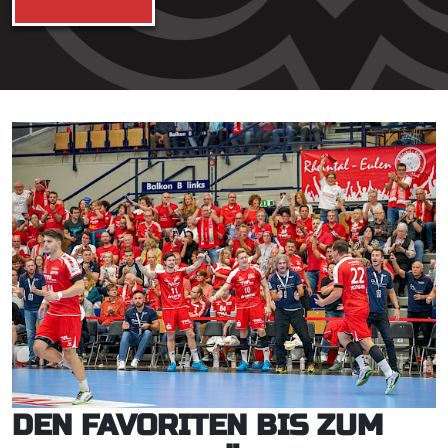
DEN FAVORITEN BIS ZUM