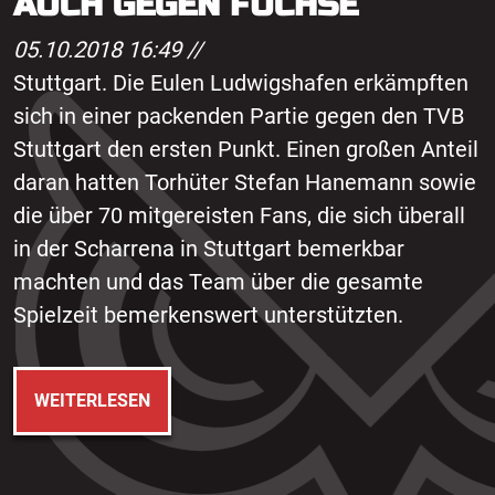
AUCH GEGEN FÜCHSE
05.10.2018 16:49 //
Stuttgart. Die Eulen Ludwigshafen erkämpften
sich in einer packenden Partie gegen den TVB
Stuttgart den ersten Punkt. Einen großen Anteil
daran hatten Torhüter Stefan Hanemann sowie
die über 70 mitgereisten Fans, die sich überall
in der Scharrena in Stuttgart bemerkbar
machten und das Team über die gesamte
Spielzeit bemerkenswert unterstützten.
WEITERLESEN