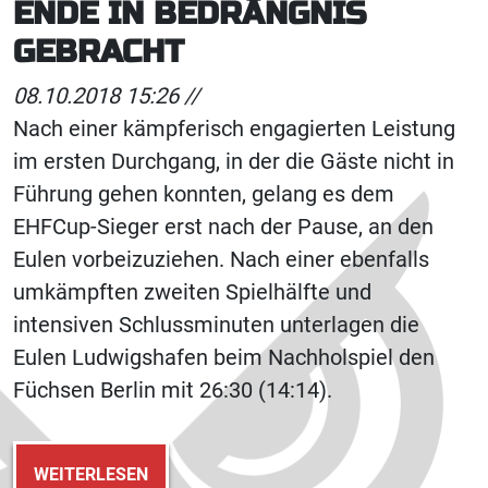
ENDE IN BEDRÄNGNIS
GEBRACHT
08.10.2018 15:26 //
Nach einer kämpferisch engagierten Leistung
im ersten Durchgang, in der die Gäste nicht in
Führung gehen konnten, gelang es dem
EHFCup-Sieger erst nach der Pause, an den
Eulen vorbeizuziehen. Nach einer ebenfalls
umkämpften zweiten Spielhälfte und
intensiven Schlussminuten unterlagen die
Eulen Ludwigshafen beim Nachholspiel den
Füchsen Berlin mit 26:30 (14:14).
WEITERLESEN