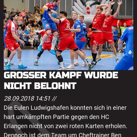
GROSSER KAMPF WURDE N
ICHT BELOHNT
28.09.2018 14:51 //
Die Eulen Ludwigshafen konnten sich in einer
hart umkämpften Partie gegen den HC
Erlangen nicht von zwei roten Karten erholen.
Dennoch ist dem Team um Cheftrainer Ben