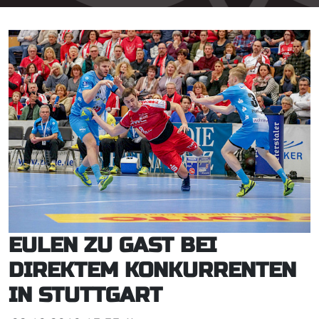
EULEN ZU GAST BEI
DIREKTEM KONKURRENTEN
IN STUTTGART