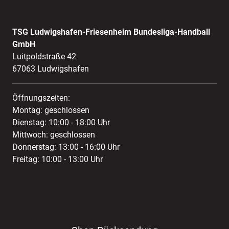
TSG Ludwigshafen-Friesenheim Bundesliga-Handball
GmbH
Luitpoldstraße 42
67063 Ludwigshafen
Öffnungszeiten:
Montag: geschlossen
Dienstag: 10:00 - 18:00 Uhr
Mittwoch: geschlossen
Donnerstag: 13:00 - 16:00 Uhr
Freitag: 10:00 - 13:00 Uhr