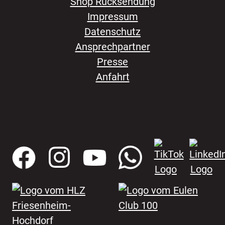
Shop Rücksendung
Impressum
Datenschutz
Ansprechpartner
Presse
Anfahrt