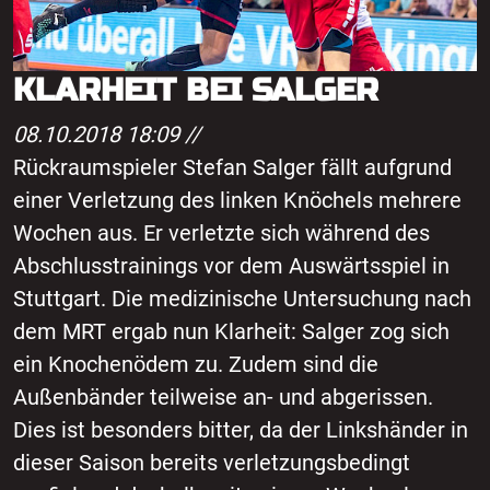
KLARHEIT BEI SALGER
08.10.2018 18:09 //
Rückraumspieler Stefan Salger fällt aufgrund
einer Verletzung des linken Knöchels mehrere
Wochen aus. Er verletzte sich während des
Abschlusstrainings vor dem Auswärtsspiel in
Stuttgart. Die medizinische Untersuchung nach
dem MRT ergab nun Klarheit: Salger zog sich
ein Knochenödem zu. Zudem sind die
Außenbänder teilweise an- und abgerissen.
Dies ist besonders bitter, da der Linkshänder in
dieser Saison bereits verletzungsbedingt