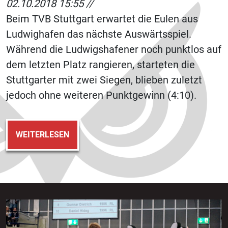
02.10.2018 15:55 //
Beim TVB Stuttgart erwartet die Eulen aus
Ludwighafen das nächste Auswärtsspiel.
Während die Ludwigshafener noch punktlos auf
dem letzten Platz rangieren, starteten die
Stuttgarter mit zwei Siegen, blieben zuletzt
jedoch ohne weiteren Punktgewinn (4:10).
WEITERLESEN