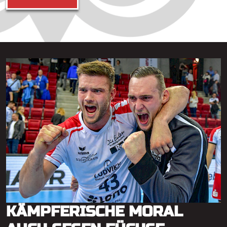
KÄMPFERISCHE MORAL