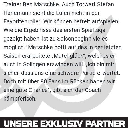
Trainer Ben Matschke. Auch Torwart Stefan
Hanemann sieht die Eulen nicht in der
Favoritenrolle: „Wir können befreit aufspielen.
Wie die Ergebnisse des ersten Spieltags
gezeigt haben, ist zu Saisonbeginn vieles
möglich.“ Matschke hofft auf das in der letzten
Saison erarbeitete „Matchglück“, welches er
auch in Solingen erzwingen will. „Ich bin mir
sicher, dass uns eine schwere Partie erwartet.
Doch mit über 80 Fans im Rücken haben wir
eine gute Chance“, gibt sich der Coach
kämpferisch.
UNSERE EXKLUSIV PARTNER