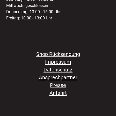
Mittwoch: geschlossen
Donnerstag: 13:00 - 16:00 Uhr
Freitag: 10:00 - 13:00 Uhr
Shop Rücksendung
Impressum
Datenschutz
Ansprechpartner
Presse
Anfahrt