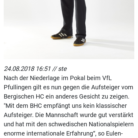
24.08.2018 16:51 //
ste
Nach der Niederlage im Pokal beim VfL
Pfullingen gilt es nun gegen die Aufsteiger vom
Bergischen HC ein anderes Gesicht zu zeigen.
"Mit dem BHC empfängt uns kein klassischer
Aufsteiger. Die Mannschaft wurde gut verstärkt
und hat mit den schwedischen Nationalspielern
enorme internationale Erfahrung“, so Eulen-