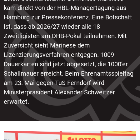
kam direkt von der HBL-Managertagung aus
Hamburg zur Pressekonferenz. Eine Botschaft
ist, dass ab 2026/27 wieder alle 18
Zweitligisten am DHB-Pokal teilnehmen. Mit
Zuversicht sieht Marinese dem
Lizenzierungsverfahren entgegen. 1009
Dauerkarten sind jetzt abgesetzt, die 1000’er
Schallmauer erreicht. Beim Ehrenamtsspieltag
am 23. Mai gegen TuS Ferndorf wird
Ministerpräsident Alexander Schweitzer
erwartet.