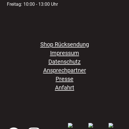
Freitag: 10:00 - 13:00 Uhr
Shop Rücksendung
Impressum
Datenschutz
Ansprechpartner
Presse
Anfahrt