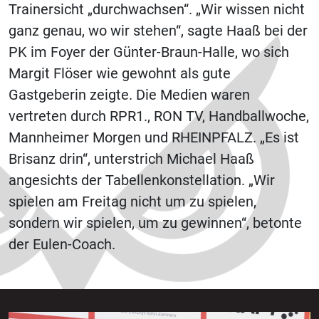
Trainersicht „durchwachsen“. „Wir wissen nicht
ganz genau, wo wir stehen“, sagte Haaß bei der
PK im Foyer der Günter-Braun-Halle, wo sich
Margit Flöser wie gewohnt als gute
Gastgeberin zeigte. Die Medien waren
vertreten durch RPR1., RON TV, Handballwoche,
Mannheimer Morgen und RHEINPFALZ. „Es ist
Brisanz drin“, unterstrich Michael Haaß
angesichts der Tabellenkonstellation. „Wir
spielen am Freitag nicht um zu spielen,
sondern wir spielen, um zu gewinnen“, betonte
der Eulen-Coach.