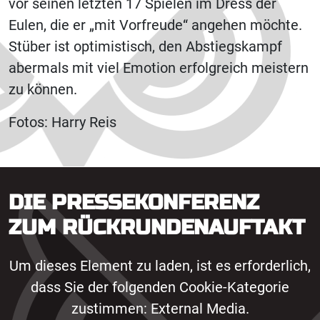
vor seinen letzten 17 Spielen im Dress der
Eulen, die er „mit Vorfreude“ angehen möchte.
Stüber ist optimistisch, den Abstiegskampf
abermals mit viel Emotion erfolgreich meistern
zu können.
Fotos: Harry Reis
DIE PRESSEKONFERENZ
ZUM RÜCKRUNDENAUFTAKT
Um dieses Element zu laden, ist es erforderlich,
dass Sie der folgenden Cookie-Kategorie
zustimmen: External Media.