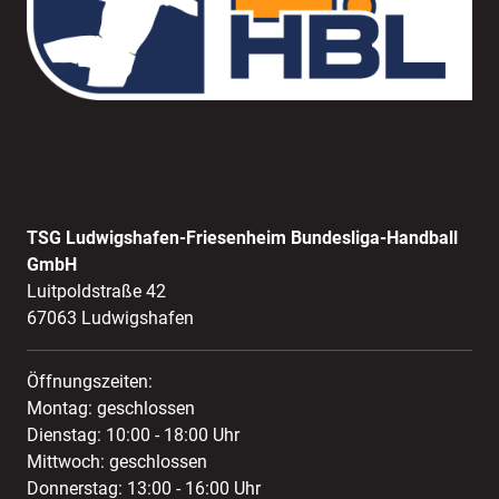
TSG Ludwigshafen-Friesenheim Bundesliga-Handball
GmbH
Luitpoldstraße 42
67063 Ludwigshafen
Öffnungszeiten:
Montag: geschlossen
Dienstag: 10:00 - 18:00 Uhr
Mittwoch: geschlossen
Donnerstag: 13:00 - 16:00 Uhr