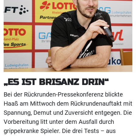
„ES IST BRISANZ DRIN“
Bei der Rückrunden-Pressekonferenz blickte
Haaß am Mittwoch dem Rückrundenauftakt mit
Spannung, Demut und Zuversicht entgegen. Die
Vorbereitung litt unter dem Ausfall durch
grippekranke Spieler. Die drei Tests – aus