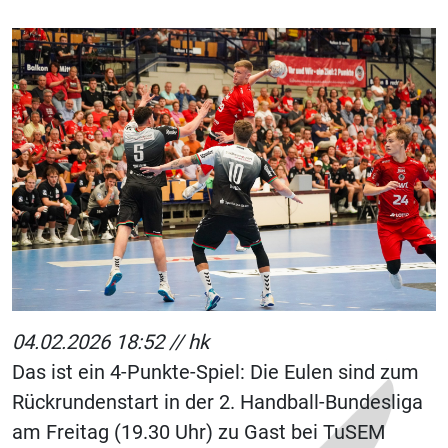
04.02.2026 18:52 //
hk
Das ist ein 4-Punkte-Spiel: Die Eulen sind zum
Rückrundenstart in der 2. Handball-Bundesliga
am Freitag (19.30 Uhr) zu Gast bei TuSEM