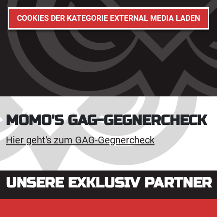
COOKIES DER KATEGORIE EXTERNAL MEDIA LADEN
MOMO'S GAG-GEGNERCHECK
Hier geht's zum GAG-Gegnercheck
UNSERE EXKLUSIV PARTNER