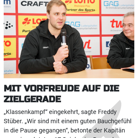
MIT VORFREUDE AUF DIE
ZIELGERADE
„Klassenkampf“ eingekehrt, sagte Freddy
Stüber. „Wir sind mit einem guten Bauchgefühl
in die Pause gegangen“, betonte der Kapitän