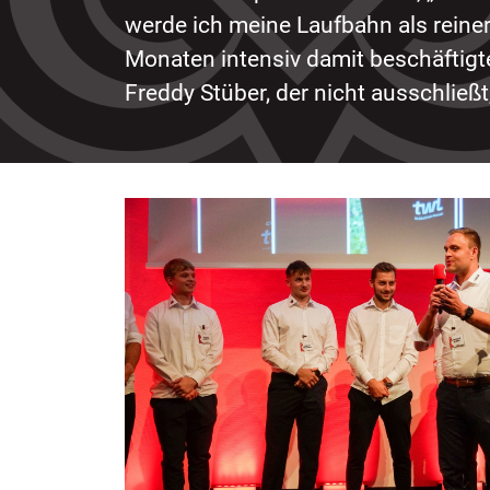
werde ich meine Laufbahn als reine
Monaten intensiv damit beschäftigt
Freddy Stüber, der nicht ausschließt