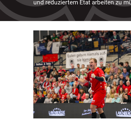
und reduziertem Etat arbeiten zu m