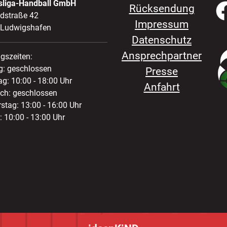
sliga-Handball GmbH
Rücksendung
ldstraße 42
Impressum
 Ludwigshafen
Datenschutz
Ansprechpartner
gszeiten:
: geschlossen
Presse
ag: 10:00 - 18:00 Uhr
Anfahrt
ch: geschlossen
stag: 13:00 - 16:00 Uhr
: 10:00 - 13:00 Uhr