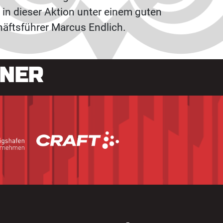
in dieser Aktion unter einem guten
häftsführer Marcus Endlich.
TNER