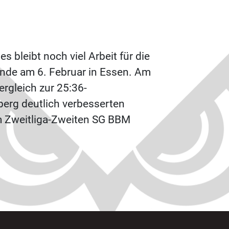
es bleibt noch viel Arbeit für die
unde am 6. Februar in Essen. Am
rgleich zur 25:36-
erg deutlich verbesserten
 Zweitliga-Zweiten SG BBM