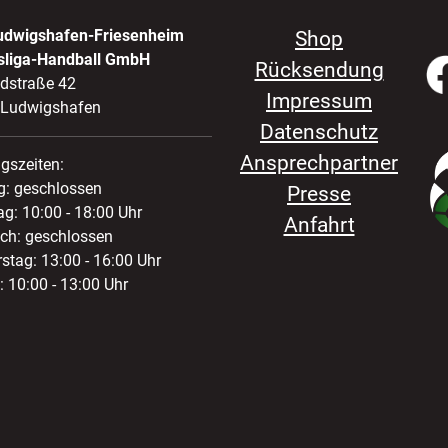
udwigshafen-Friesenheim
Shop
sliga-Handball GmbH
Rücksendung
ldstraße 42
Impressum
 Ludwigshafen
Datenschutz
Ansprechpartner
gszeiten:
: geschlossen
Presse
ag: 10:00 - 18:00 Uhr
Anfahrt
ch: geschlossen
stag: 13:00 - 16:00 Uhr
: 10:00 - 13:00 Uhr