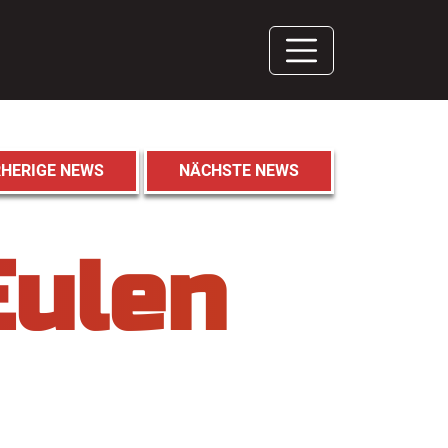
HERIGE NEWS
NÄCHSTE NEWS
Eulen