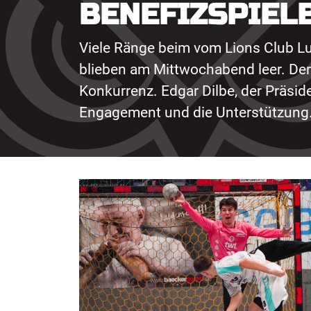
BENEFIZSPIEL
Viele Ränge beim vom Lions Club L
blieben am Mittwochabend leer. Der
Konkurrenz. Edgar Dilbe, der Präsid
Engagement und die Unterstützung.