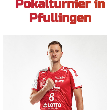
Pokalturnier in
Pfullingen