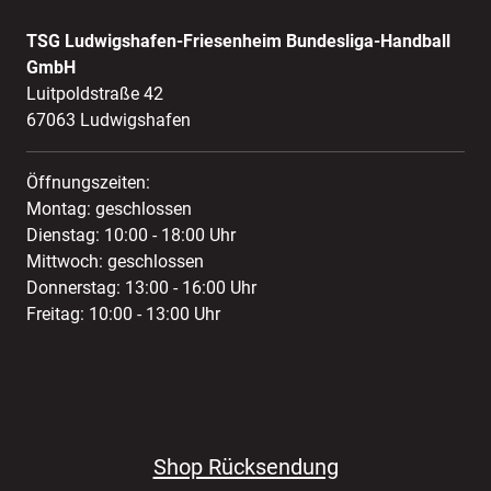
TSG Ludwigshafen-Friesenheim Bundesliga-Handball
GmbH
Luitpoldstraße 42
67063 Ludwigshafen
Öffnungszeiten:
Montag: geschlossen
Dienstag: 10:00 - 18:00 Uhr
Mittwoch: geschlossen
Donnerstag: 13:00 - 16:00 Uhr
Freitag: 10:00 - 13:00 Uhr
Shop Rücksendung