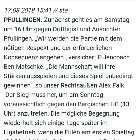
17.08.2018 15:41 //
ste
PFULLINGEN.
Zunächst geht es am Samstag
um 16 Uhr gegen Drittligist und Ausrichter
Pfullingen. „Wir werden die Partie mit dem
nötigen Respekt und der erforderlichen
Konsequenz angehen“, versichert Eulencoach
Ben Matschke. „Die Mannschaft will ihre
Stärken ausspielen und dieses Spiel unbedingt
gewinnen“, so unser Rechtsaußen Alex Falk.
Der Sieg muss her, um am Sonntag
voraussichtlich gegen den Bergischen HC (13
Uhr) anzutreten. Die mögliche Begegnung
wiederholt sich einige Tage später im
Ligabetrieb, wenn die Eulen am ersten Spieltag