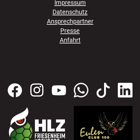
Impressum
Datenschutz
Ansprechpartner
Presse
Anfahrt