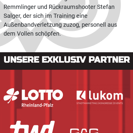
Remmlinger und Rückraumshooter Stefan
Salger, der sich im Training eine
Außenbandverletzung zuzog, personell aus
dem Vollen schöpfen.
UNSERE EXKLUSIV PARTNER