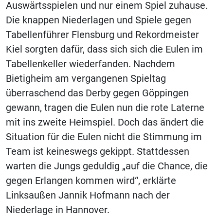
Auswärtsspielen und nur einem Spiel zuhause.
Die knappen Niederlagen und Spiele gegen
Tabellenführer Flensburg und Rekordmeister
Kiel sorgten dafür, dass sich sich die Eulen im
Tabellenkeller wiederfanden. Nachdem
Bietigheim am vergangenen Spieltag
überraschend das Derby gegen Göppingen
gewann, tragen die Eulen nun die rote Laterne
mit ins zweite Heimspiel. Doch das ändert die
Situation für die Eulen nicht die Stimmung im
Team ist keineswegs gekippt. Stattdessen
warten die Jungs geduldig „auf die Chance, die
gegen Erlangen kommen wird“, erklärte
Linksaußen Jannik Hofmann nach der
Niederlage in Hannover.