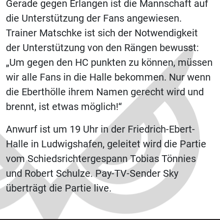
Gerade gegen Erlangen ist die Mannschaft auf
die Unterstützung der Fans angewiesen.
Trainer Matschke ist sich der Notwendigkeit
der Unterstützung von den Rängen bewusst:
„Um gegen den HC punkten zu können, müssen
wir alle Fans in die Halle bekommen. Nur wenn
die Eberthölle ihrem Namen gerecht wird und
brennt, ist etwas möglich!“
Anwurf ist um 19 Uhr in der Friedrich-Ebert-
Halle in Ludwigshafen, geleitet wird die Partie
vom Schiedsrichtergespann Tobias Tönnies
und Robert Schulze. Pay-TV-Sender Sky
überträgt die Partie live.