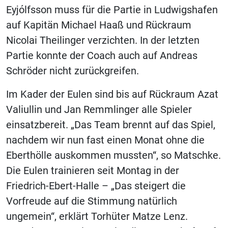
Eyjólfsson muss für die Partie in Ludwigshafen
auf Kapitän Michael Haaß und Rückraum
Nicolai Theilinger verzichten. In der letzten
Partie konnte der Coach auch auf Andreas
Schröder nicht zurückgreifen.
Im Kader der Eulen sind bis auf Rückraum Azat
Valiullin und Jan Remmlinger alle Spieler
einsatzbereit. „Das Team brennt auf das Spiel,
nachdem wir nun fast einen Monat ohne die
Eberthölle auskommen mussten“, so Matschke.
Die Eulen trainieren seit Montag in der
Friedrich-Ebert-Halle – „Das steigert die
Vorfreude auf die Stimmung natürlich
ungemein“, erklärt Torhüter Matze Lenz.