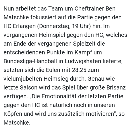
Nun arbeitet das Team um Cheftrainer Ben
Matschke fokussiert auf die Partie gegen den
HC Erlangen (Donnerstag, 19 Uhr) hin. Im
vergangenen Heimspiel gegen den HC, welches
am Ende der vergangenen Spielzeit die
entscheidenden Punkte im Kampf um
Bundesliga-Handball in Ludwigshafen lieferte,
setzten sich die Eulen mit 28:25 zum
vielumjubelten Heimsieg durch. Genau wie
letzte Saison wird das Spiel über große Brisanz
verfügen. „Die Emotionalität der letzten Partie
gegen den HC ist natürlich noch in unseren
Köpfen und wird uns zusätzlich motivieren“, so
Matschke.