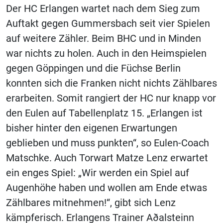
Der HC Erlangen wartet nach dem Sieg zum
Auftakt gegen Gummersbach seit vier Spielen
auf weitere Zähler. Beim BHC und in Minden
war nichts zu holen. Auch in den Heimspielen
gegen Göppingen und die Füchse Berlin
konnten sich die Franken nicht nichts Zählbares
erarbeiten. Somit rangiert der HC nur knapp vor
den Eulen auf Tabellenplatz 15. „Erlangen ist
bisher hinter den eigenen Erwartungen
geblieben und muss punkten“, so Eulen-Coach
Matschke. Auch Torwart Matze Lenz erwartet
ein enges Spiel: „Wir werden ein Spiel auf
Augenhöhe haben und wollen am Ende etwas
Zählbares mitnehmen!“, gibt sich Lenz
kämpferisch. Erlangens Trainer Aðalsteinn