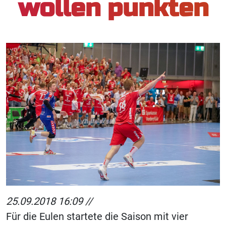
wollen punkten
25.09.2018 16:09 //
Für die Eulen startete die Saison mit vier