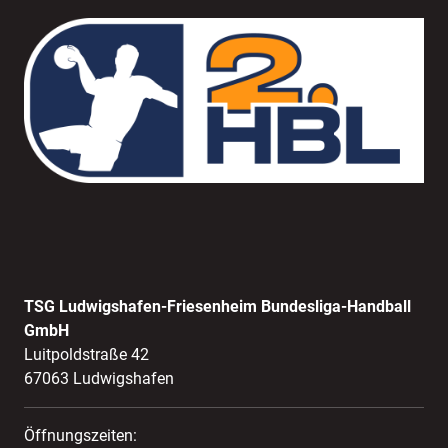
TSG Ludwigshafen-Friesenheim Bundesliga-Handball
GmbH
Luitpoldstraße 42
67063 Ludwigshafen
Öffnungszeiten: