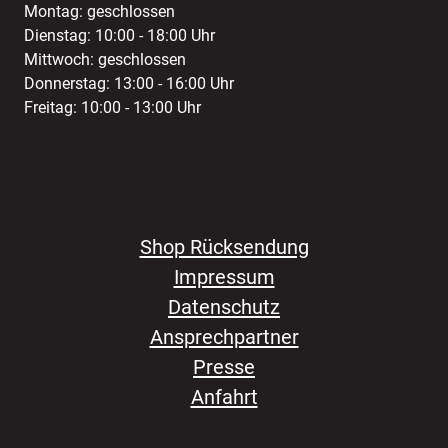
Montag: geschlossen
Dienstag: 10:00 - 18:00 Uhr
Mittwoch: geschlossen
Donnerstag: 13:00 - 16:00 Uhr
Freitag: 10:00 - 13:00 Uhr
Shop Rücksendung
Impressum
Datenschutz
Ansprechpartner
Presse
Anfahrt