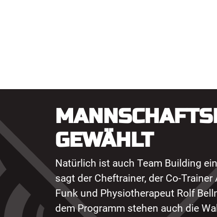
MANNSCHAFTS
GEWÄHLT
Natürlich ist auch Team Building ein
sagt der Cheftrainer, der Co-Trainer
Funk und Physiotherapeut Rolf Bell
dem Programm stehen auch die Wah