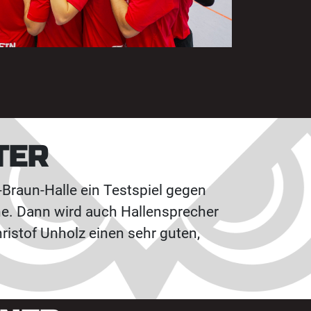
TER
-Braun-Halle ein Testspiel gegen
ne. Dann wird auch Hallensprecher
ristof Unholz einen sehr guten,