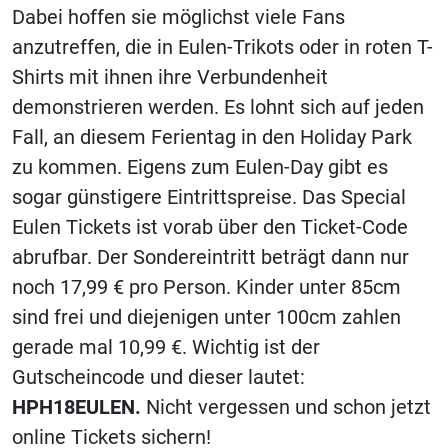
Dabei hoffen sie möglichst viele Fans
anzutreffen, die in Eulen-Trikots oder in roten T-
Shirts mit ihnen ihre Verbundenheit
demonstrieren werden. Es lohnt sich auf jeden
Fall, an diesem Ferientag in den Holiday Park
zu kommen. Eigens zum Eulen-Day gibt es
sogar günstigere Eintrittspreise. Das Special
Eulen Tickets ist vorab über den Ticket-Code
abrufbar. Der Sondereintritt beträgt dann nur
noch 17,99 € pro Person. Kinder unter 85cm
sind frei und diejenigen unter 100cm zahlen
gerade mal 10,99 €. Wichtig ist der
Gutscheincode und dieser lautet:
HPH18EULEN.
Nicht vergessen und schon jetzt
online Tickets sichern!