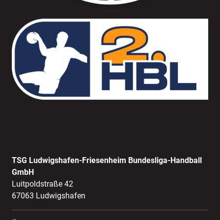
TSG Ludwigshafen-Friesenheim Bundesliga-Handball
GmbH
Luitpoldstraße 42
67063 Ludwigshafen