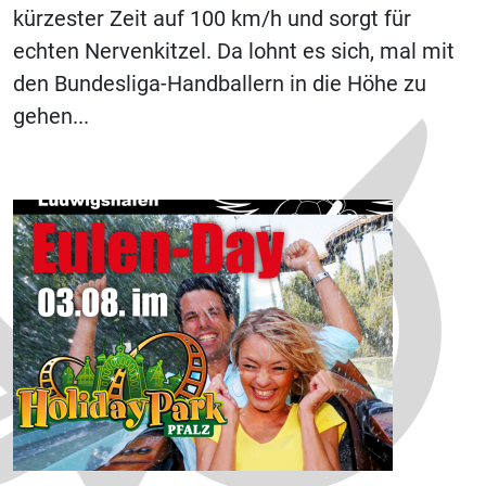
kürzester Zeit auf 100 km/h und sorgt für
echten Nervenkitzel. Da lohnt es sich, mal mit
den Bundesliga-Handballern in die Höhe zu
gehen...