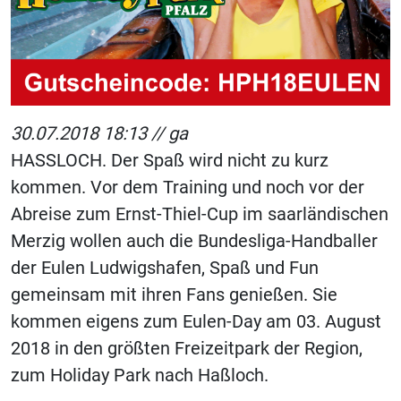
30.07.2018 18:13 //
ga
HASSLOCH. Der Spaß wird nicht zu kurz
kommen. Vor dem Training und noch vor der
Abreise zum Ernst-Thiel-Cup im saarländischen
Merzig wollen auch die Bundesliga-Handballer
der Eulen Ludwigshafen, Spaß und Fun
gemeinsam mit ihren Fans genießen. Sie
kommen eigens zum Eulen-Day am 03. August
2018 in den größten Freizeitpark der Region,
zum Holiday Park nach Haßloch.