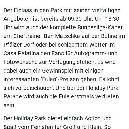
Der Einlass in den Park mit seinen vielfältigen
Angeboten ist bereits ab 09:30 Uhr. Um 13:30
Uhr wird auch der komplette Bundesliga-Kader
um Cheftrainer Ben Matschke auf der Bühne im
Pfälzer Dorf oder bei schlechtem Wetter im
Casa Palatina den Fans für Autogramm- und
Fotowünsche zur Verfügung stehen. Es wird
dabei auch ein Gewinnspiel mit einigen
interessanten "Eulen"-Preisen geben. Es lohnt
sich vorbeischauen. Und bei der Holiday Park
Parade wird auch die Eule erstmals vertreten
sein.
Der Holiday Park bietet einfach Action und
Spaß vom Feinsten für Groß und Klein. So