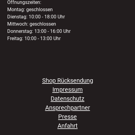
Öffnungszeiten:
Montag: geschlossen
Dienstag: 10:00 - 18:00 Uhr
Mittwoch: geschlossen
Donnerstag: 13:00 - 16:00 Uhr
Freitag: 10:00 - 13:00 Uhr
Shop Rücksendung
Impressum
Datenschutz
Ansprechpartner
Presse
Anfahrt