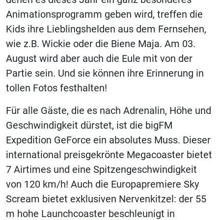
Animationsprogramm geben wird, treffen die
Kids ihre Lieblingshelden aus dem Fernsehen,
wie z.B. Wickie oder die Biene Maja. Am 03.
August wird aber auch die Eule mit von der
Partie sein. Und sie können ihre Erinnerung in
tollen Fotos festhalten!
Für alle Gäste, die es nach Adrenalin, Höhe und
Geschwindigkeit dürstet, ist die bigFM
Expedition GeForce ein absolutes Muss. Dieser
international preisgekrönte Megacoaster bietet
7 Airtimes und eine Spitzengeschwindigkeit
von 120 km/h! Auch die Europapremiere Sky
Scream bietet exklusiven Nervenkitzel: der 55
m hohe Launchcoaster beschleunigt in