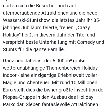
dürfen sich die Besucher auch auf
atemberaubende Attraktionen und die neue
Wasserski-Stuntshow, die letztes Jahr ihr 35-
jähriges Jubiläum feierte, freuen. „Crazy
Holiday“ heißt in diesem Jahr der Titel und
verspricht beste Unterhaltung mit Comedy und
Stunts für die ganze Familie.
Ganz neu dabei ist der 5.000 m² große
wetterunabhängige Themenbereich Holiday
Indoor - eine einzigartige Erlebniswelt voller
Magie und Abenteuer! Mit rund 10 Millionen
Euro stellt dies die bisher größte Investition der
Plopsa-Gruppe in den Ausbau des Holiday
Parks dar. Sieben fantasievolle Attraktionen