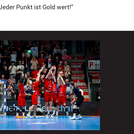
eder Punkt ist Gold wert!“