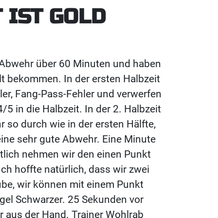
 IST GOLD
er Abwehr über 60 Minuten und haben
t bekommen. In der ersten Halbzeit
ler, Fang-Pass-Fehler und verwerfen
/5 in die Halbzeit. In der 2. Halbzeit
 so durch wie in der ersten Hälfte,
eine sehr gute Abwehr. Eine Minute
ntlich nehmen wir den einen Punkt
ch hoffte natürlich, dass wir zwei
be, wir können mit einem Punkt
vogel Schwarzer. 25 Sekunden vor
r aus der Hand. Trainer Wohlrab