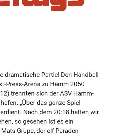
e dramatische Partie! Den Handball-
West-Press-Arena zu Hamm 2050
1:12) trennten sich der ASV Hamm-
hafen. „Über das ganze Spiel
erdient. Nach dem 20:18 hatten wir
hen, so gesehen ist es ein
r Mats Grupe, der elf Paraden