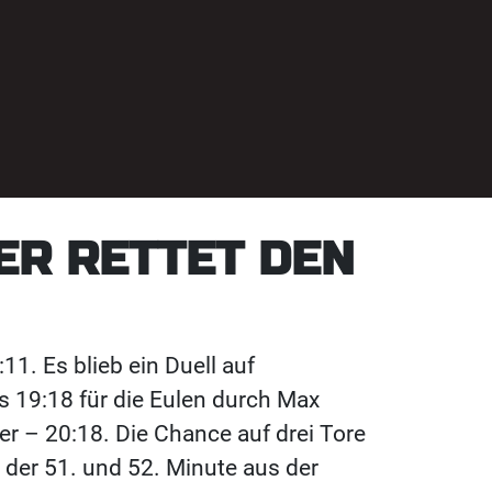
ER RETTET DEN
11. Es blieb ein Duell auf
s 19:18 für die Eulen durch Max
er – 20:18. Die Chance auf drei Tore
der 51. und 52. Minute aus der