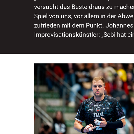
versucht das Beste draus zu mache
Spiel von uns, vor allem in der Abwe
zufrieden mit dem Punkt. Johannes
Improvisationskünstler: „Sebi hat ei