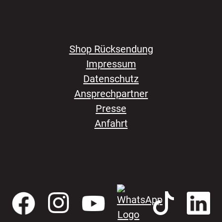
Shop Rücksendung
Impressum
Datenschutz
Ansprechpartner
Presse
Anfahrt