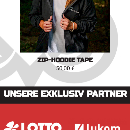
ZIP-HOODIE TAPE
50,00
€
UNSERE EXKLUSIV PARTNER