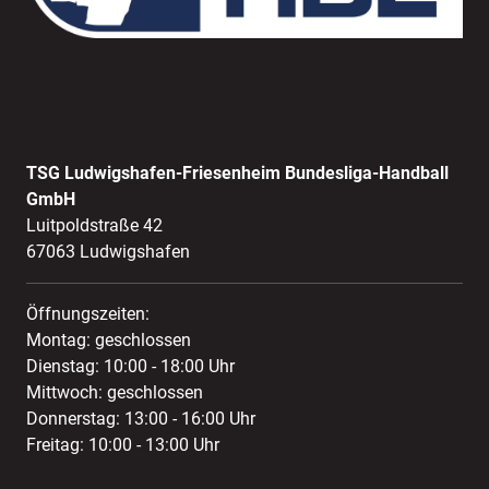
TSG Ludwigshafen-Friesenheim Bundesliga-Handball
GmbH
Luitpoldstraße 42
67063 Ludwigshafen
Öffnungszeiten:
Montag: geschlossen
Dienstag: 10:00 - 18:00 Uhr
Mittwoch: geschlossen
Donnerstag: 13:00 - 16:00 Uhr
Freitag: 10:00 - 13:00 Uhr