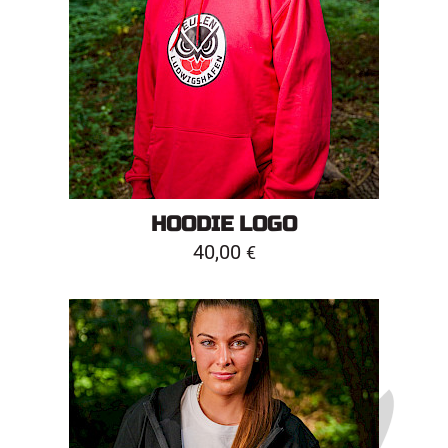
HOODIE LOGO
40,00
€