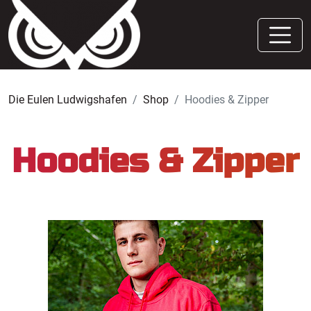
Die Eulen Ludwigshafen
Shop
Hoodies & Zipper
Hoodies & Zipper