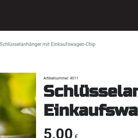
Schlüsselanhänger mit Einkaufswagen-Chip
Artikelnummer: 4011
Schlüssela
Einkaufswa
5,00
€