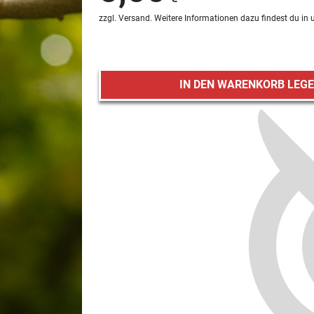
zzgl. Versand. Weitere Informationen dazu findest du in
IN DEN WARENKORB LEG