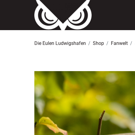
Die Eulen Ludwigshafen
Shop
Fanwelt