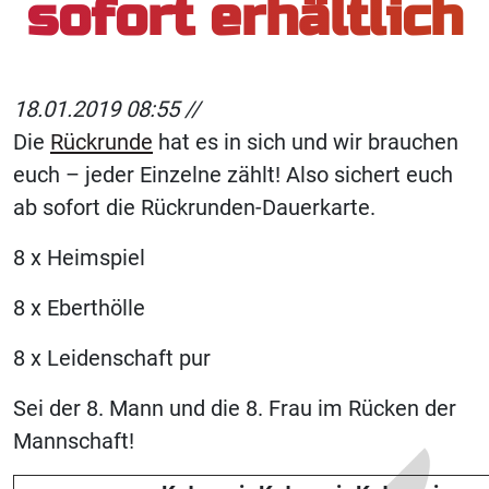
sofort erhältlich
18.01.2019 08:55 //
Die
Rückrunde
hat es in sich und wir brauchen
euch – jeder Einzelne zählt! Also sichert euch
ab sofort die Rückrunden-Dauerkarte.
8 x Heimspiel
8 x Eberthölle
8 x Leidenschaft pur
Sei der 8. Mann und die 8. Frau im Rücken der
Mannschaft!