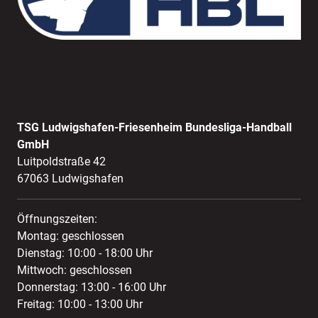
TSG Ludwigshafen-Friesenheim Bundesliga-Handball
GmbH
Luitpoldstraße 42
67063 Ludwigshafen
Öffnungszeiten:
Montag: geschlossen
Dienstag: 10:00 - 18:00 Uhr
Mittwoch: geschlossen
Donnerstag: 13:00 - 16:00 Uhr
Freitag: 10:00 - 13:00 Uhr