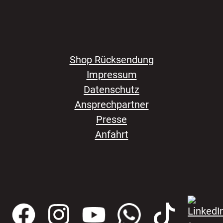
Shop Rücksendung
Impressum
Datenschutz
Ansprechpartner
Presse
Anfahrt