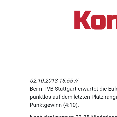
Kon
02.10.2018 15:55 //
Beim TVB Stuttgart erwartet die E
punktlos auf dem letzten Platz rangi
Punktgewinn (4:10).