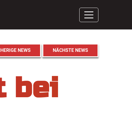
HERIGE NEWS
NÄCHSTE NEWS
 bei