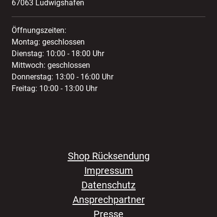
67063 Ludwigshafen
Öffnungszeiten:
Montag: geschlossen
Dienstag: 10:00 - 18:00 Uhr
Mittwoch: geschlossen
Donnerstag: 13:00 - 16:00 Uhr
Freitag: 10:00 - 13:00 Uhr
Shop Rücksendung
Impressum
Datenschutz
Ansprechpartner
Presse