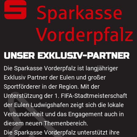
UNSER EXKLUSIV-PARTNER
Die Sparkasse Vorderpfalz ist langjähriger
Exklusiv Partner der Eulen und großer
Sportförderer in der Region. Mit der
Unterstützung der 1. FIFA-Stadtmeisterschaft
der Eulen Ludwigshafen zeigt sich die lokale
Verbundenheit und das Engagement auch in
diesem neuen Themenbereich.
Die Sparkasse Vorderpfalz unterstützt ihre