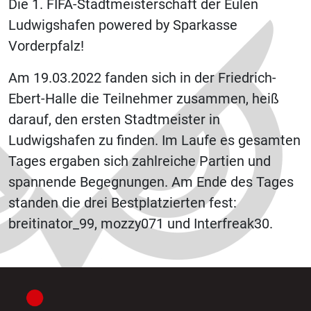
Die 1. FIFA-Stadtmeisterschaft der Eulen
Ludwigshafen powered by Sparkasse
Vorderpfalz!
Am 19.03.2022 fanden sich in der Friedrich-
Ebert-Halle die Teilnehmer zusammen, heiß
darauf, den ersten Stadtmeister in
Ludwigshafen zu finden. Im Laufe es gesamten
Tages ergaben sich zahlreiche Partien und
spannende Begegnungen. Am Ende des Tages
standen die drei Bestplatzierten fest:
breitinator_99, mozzy071 und Interfreak30.