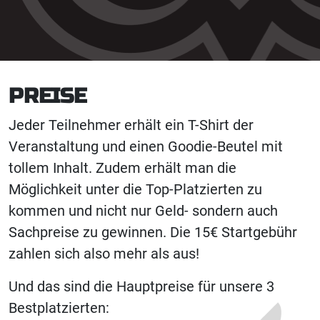
PREISE
Jeder Teilnehmer erhält ein T-Shirt der
Veranstaltung und einen Goodie-Beutel mit
tollem Inhalt. Zudem erhält man die
Möglichkeit unter die Top-Platzierten zu
kommen und nicht nur Geld- sondern auch
Sachpreise zu gewinnen. Die 15€ Startgebühr
zahlen sich also mehr als aus!
Und das sind die Hauptpreise für unsere 3
Bestplatzierten: