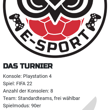
DAS TURNIER
Konsole: Playstation 4
Spiel: FIFA 22
Anzahl der Konsolen: 8
Team: Standardteams, frei wählbar
Spielmodus: 90er