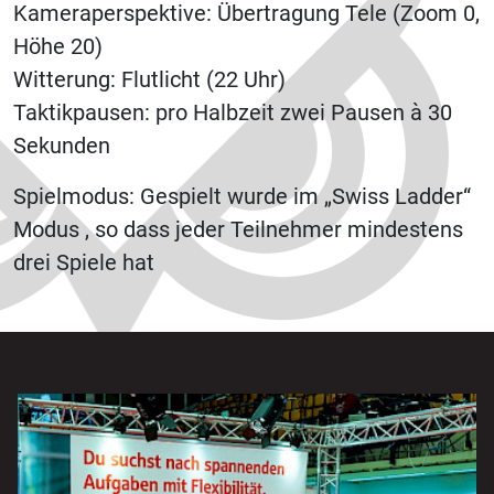
Kameraperspektive: Übertragung Tele (Zoom 0,
Höhe 20)
Witterung: Flutlicht (22 Uhr)
Taktikpausen: pro Halbzeit zwei Pausen à 30
Sekunden
Spielmodus: Gespielt wurde im „Swiss Ladder“
Modus , so dass jeder Teilnehmer mindestens
drei Spiele hat