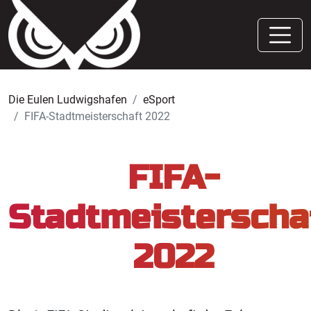
Die Eulen Ludwigshafen
eSport
FIFA-Stadtmeisterschaft 2022
FIFA-
Stadtmeisterscha
2022