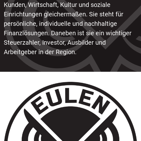
Kunden, Wirtschaft, Kultur und soziale
Einrichtungen gleichermaßen. Sie steht für
persönliche, individuelle und nachhaltige
Finanzlösungen. Daneben ist sie ein wichtiger
Steuerzahler, Investor, Ausbilder und
Arbeitgeber in der Region.