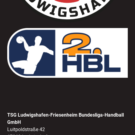
TSG Ludwigshafen-Friesenheim Bundesliga-Handball
GmbH
Luitpoldstraße 42