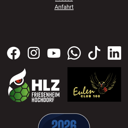
Anfahrt