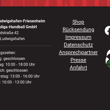
udwigshafen-Friesenheim
Shop
sliga-Handball GmbH
Rücksendung
ldstraße 42
Impressum
 Ludwigshafen
Datenschutz
Ansprechpartner
gszeiten:
: geschlossen
Presse
ag: 10:00 - 18:00 Uhr
Anfahrt
ch: geschlossen
stag: 13:00 - 16:00 Uhr
: 10:00 - 13:00 Uhr