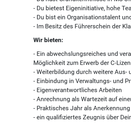
- Du bietest Eigeninitiative, hohe 
- Du bist ein Organisationstalent un
- Im Besitz des Führerschein der Kl
Wir bieten:
- Ein abwechslungsreiches und ver
Möglichkeit zum Erwerb der C-Lizen
- Weiterbildung durch weitere Aus-
- Einbindung in Verwaltungs- und Pr
- Eigenverantwortliches Arbeiten
- Anrechnung als Wartezeit auf eine
- Praktisches Jahr als Anerkennung
- ein qualifiziertes Zeugnis über De