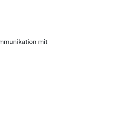
ommunikation mit