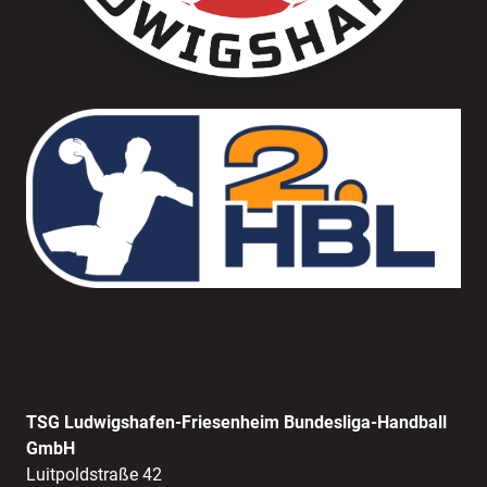
TSG Ludwigshafen-Friesenheim Bundesliga-Handball
GmbH
Luitpoldstraße 42