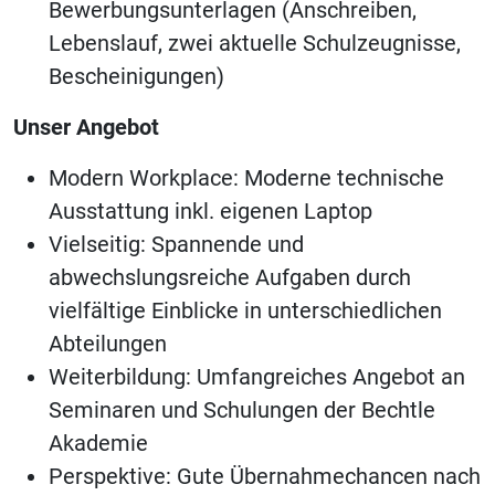
Bewerbungsunterlagen (Anschreiben,
Lebenslauf, zwei aktuelle Schulzeugnisse,
Bescheinigungen)
Unser Angebot
Modern Workplace: Moderne technische
Ausstattung inkl. eigenen Laptop
Vielseitig: Spannende und
abwechslungsreiche Aufgaben durch
vielfältige Einblicke in unterschiedlichen
Abteilungen
Weiterbildung: Umfangreiches Angebot an
Seminaren und Schulungen der Bechtle
Akademie
Perspektive: Gute Übernahmechancen nach