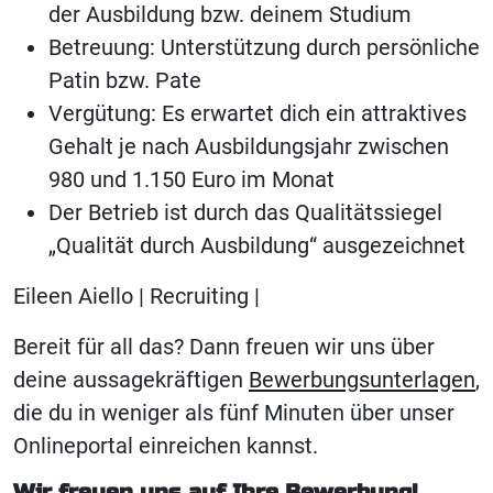
der Ausbildung bzw. deinem Studium
Betreuung: Unterstützung durch persönliche
Patin bzw. Pate
Vergütung: Es erwartet dich ein attraktives
Gehalt je nach Ausbildungsjahr zwischen
980 und 1.150 Euro im Monat
Der Betrieb ist durch das Qualitätssiegel
„Qualität durch Ausbildung“ ausgezeichnet
Eileen Aiello | Recruiting |
Bereit für all das? Dann freuen wir uns über
deine aussagekräftigen
Bewerbungsunterlagen
,
die du in weniger als fünf Minuten über unser
Onlineportal einreichen kannst.
Wir freuen uns auf Ihre Bewerbung!