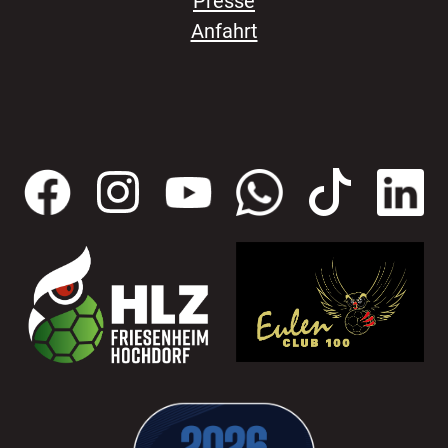
Presse
Anfahrt