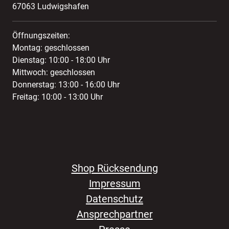
67063 Ludwigshafen
Öffnungszeiten:
Montag: geschlossen
Dienstag: 10:00 - 18:00 Uhr
Mittwoch: geschlossen
Donnerstag: 13:00 - 16:00 Uhr
Freitag: 10:00 - 13:00 Uhr
Shop Rücksendung
Impressum
Datenschutz
Ansprechpartner