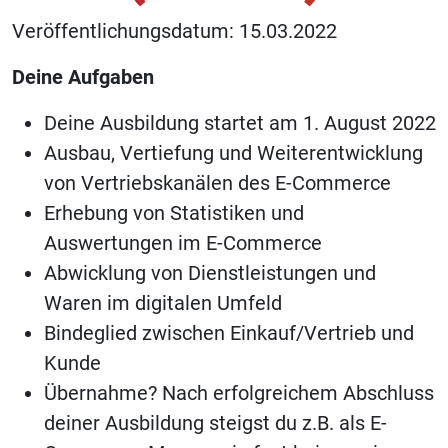
Veröffentlichungsdatum: 15.03.2022
Deine Aufgaben
Deine Ausbildung startet am 1. August 2022
Ausbau, Vertiefung und Weiterentwicklung
von Vertriebskanälen des E-Commerce
Erhebung von Statistiken und
Auswertungen im E-Commerce
Abwicklung von Dienstleistungen und
Waren im digitalen Umfeld
Bindeglied zwischen Einkauf/Vertrieb und
Kunde
Übernahme? Nach erfolgreichem Abschluss
deiner Ausbildung steigst du z.B. als E-