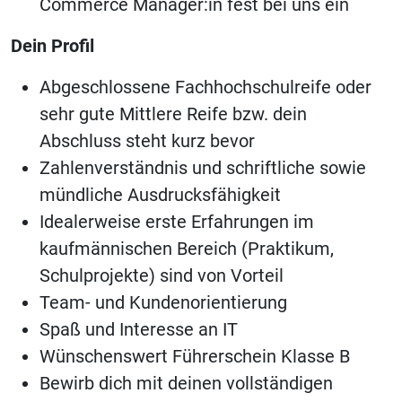
Commerce Manager:in fest bei uns ein
Dein Profil
Abgeschlossene Fachhochschulreife oder
sehr gute Mittlere Reife bzw. dein
Abschluss steht kurz bevor
Zahlenverständnis und schriftliche sowie
mündliche Ausdrucksfähigkeit
Idealerweise erste Erfahrungen im
kaufmännischen Bereich (Praktikum,
Schulprojekte) sind von Vorteil
Team- und Kundenorientierung
Spaß und Interesse an IT
Wünschenswert Führerschein Klasse B
Bewirb dich mit deinen vollständigen